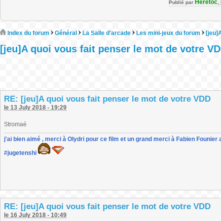
Heretoc
Publié par
,
Index du forum
Général
La Salle d'arcade
Les mini-jeux du forum
[jeu]
[jeu]A quoi vous fait penser le mot de votre V
RE: [jeu]A quoi vous fait penser le mot de votre VDD
le 13 July 2018 - 19:29
Stromaé
j'ai bien aimé , merci à Olydri pour ce film et un grand merci à Fabien Founier 
#jugetenshi
RE: [jeu]A quoi vous fait penser le mot de votre VDD
le 16 July 2018 - 10:49