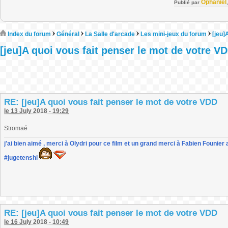
Ophaniel
Publié par
Index du forum
Général
La Salle d'arcade
Les mini-jeux du forum
[jeu]
[jeu]A quoi vous fait penser le mot de votre V
RE: [jeu]A quoi vous fait penser le mot de votre VDD
le 13 July 2018 - 19:29
Stromaé
j'ai bien aimé , merci à Olydri pour ce film et un grand merci à Fabien Founier 
#jugetenshi
RE: [jeu]A quoi vous fait penser le mot de votre VDD
le 16 July 2018 - 10:49