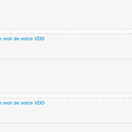
le mot de votre VDD
le mot de votre VDD