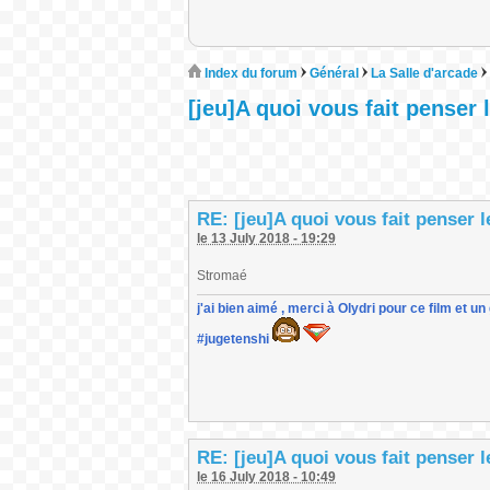
Index du forum
Général
La Salle d'arcade
[jeu]A quoi vous fait penser
RE: [jeu]A quoi vous fait penser 
le 13 July 2018 - 19:29
Stromaé
j'ai bien aimé , merci à Olydri pour ce film et 
#jugetenshi
RE: [jeu]A quoi vous fait penser 
le 16 July 2018 - 10:49