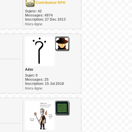
Contributeur RPG
Sujets: 42
Messages: 4974
Inscription: 27 Dec 2013
Hors-ligne
Aëto
Sujet: 0
Messages: 25
Inscription: 15 Jul 2018
Hors-ligne