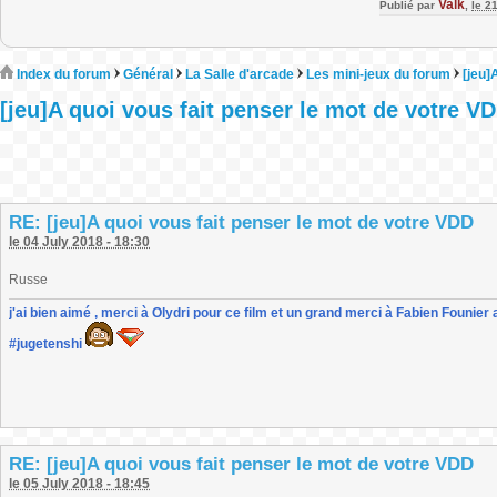
Valk
Publié par
,
le 2
Index du forum
Général
La Salle d'arcade
Les mini-jeux du forum
[jeu]
[jeu]A quoi vous fait penser le mot de votre V
RE: [jeu]A quoi vous fait penser le mot de votre VDD
le 04 July 2018 - 18:30
Russe
j'ai bien aimé , merci à Olydri pour ce film et un grand merci à Fabien Founier 
#jugetenshi
RE: [jeu]A quoi vous fait penser le mot de votre VDD
le 05 July 2018 - 18:45