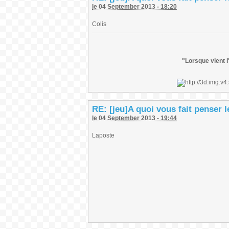
le 04 September 2013 - 18:20
Colis
"Lorsque vient l
RE: [jeu]A quoi vous fait penser 
le 04 September 2013 - 19:44
Laposte