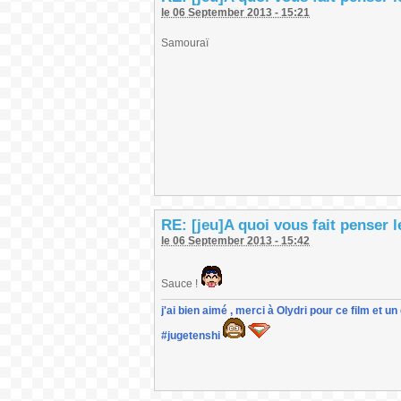
le 06 September 2013 - 15:21
Samouraï
RE: [jeu]A quoi vous fait penser 
le 06 September 2013 - 15:42
Sauce !
j'ai bien aimé , merci à Olydri pour ce film et 
#jugetenshi