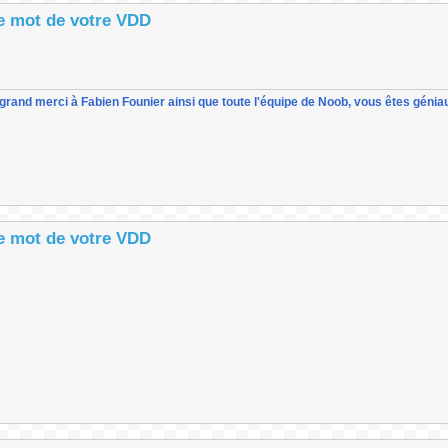
le mot de votre VDD
un grand merci à Fabien Founier ainsi que toute l'équipe de Noob, vous êtes géniau
le mot de votre VDD