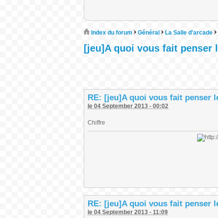
Index du forum
Général
La Salle d'arcade
[jeu]A quoi vous fait penser
RE: [jeu]A quoi vous fait penser 
le 04 September 2013 - 00:02
Chiffre
RE: [jeu]A quoi vous fait penser 
le 04 September 2013 - 11:09