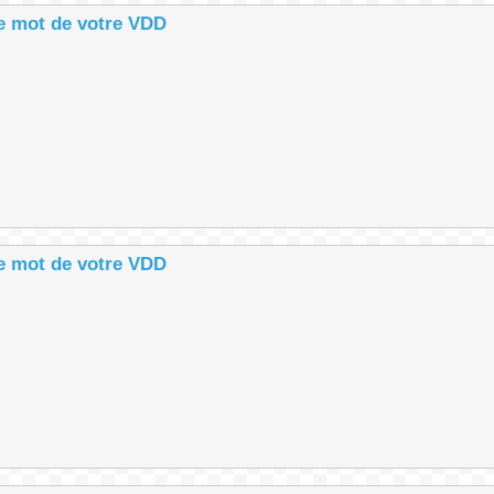
le mot de votre VDD
le mot de votre VDD