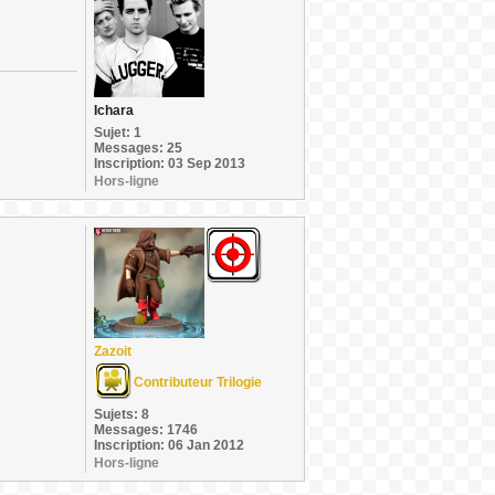
Ichara
Sujet: 1
Messages: 25
Inscription: 03 Sep 2013
Hors-ligne
Zazoit
Contributeur Trilogie
Sujets: 8
Messages: 1746
Inscription: 06 Jan 2012
Hors-ligne