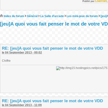
LoanTan
Publié par
Index du forum
Général
La Salle d'arcade
Les mini-jeux du forum
[jeu]
[jeu]A quoi vous fait penser le mot de votre V
RE: [jeu]A quoi vous fait penser le mot de votre VDD
le 04 September 2013 - 00:02
Chiffre
RE: [jeu]A quoi vous fait penser le mot de votre VDD
le 04 September 2013 - 11:09