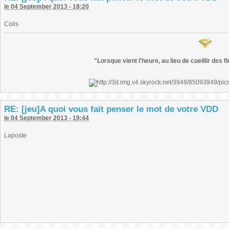
le 04 September 2013 - 18:20
Colis
"Lorsque vient l'heure, au lieu de cueillir des 
RE: [jeu]A quoi vous fait penser le mot de votre VDD
le 04 September 2013 - 19:44
Laposte