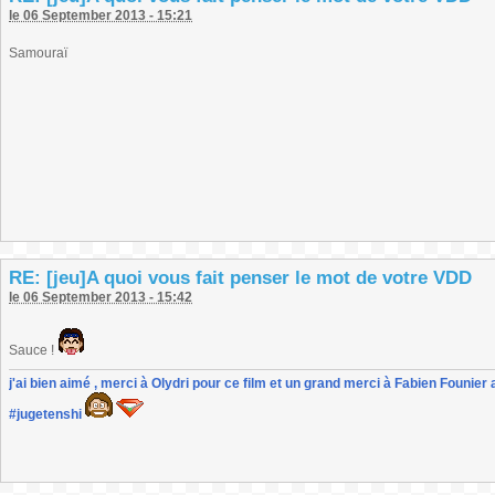
le 06 September 2013 - 15:21
Samouraï
RE: [jeu]A quoi vous fait penser le mot de votre VDD
le 06 September 2013 - 15:42
Sauce !
j'ai bien aimé , merci à Olydri pour ce film et un grand merci à Fabien Founier 
#jugetenshi