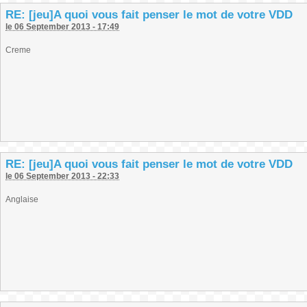
RE: [jeu]A quoi vous fait penser le mot de votre VDD
le 06 September 2013 - 17:49
Creme
RE: [jeu]A quoi vous fait penser le mot de votre VDD
le 06 September 2013 - 22:33
Anglaise