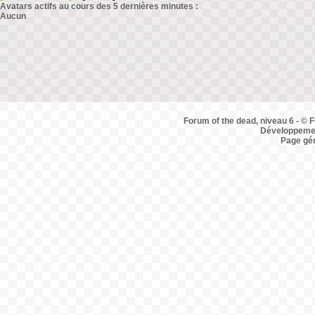
Avatars actifs au cours des 5 dernières minutes :
Aucun
Forum of the dead, niveau 6 - © F
Développemen
Page gé