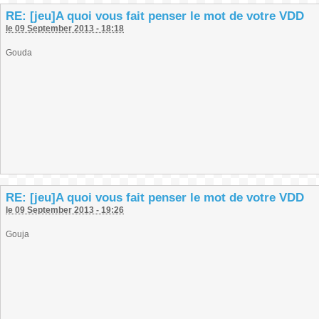
RE: [jeu]A quoi vous fait penser le mot de votre VDD
le 09 September 2013 - 18:18
Gouda
RE: [jeu]A quoi vous fait penser le mot de votre VDD
le 09 September 2013 - 19:26
Gouja