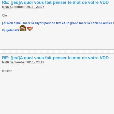
RE: [jeu]A quoi vous fait penser le mot de votre VDD
le 06 September 2013 - 23:07
Clé
j'ai bien aimé , merci à Olydri pour ce film et un grand merci à Fabien Founier 
#jugetenshi
RE: [jeu]A quoi vous fait penser le mot de votre VDD
le 06 September 2013 - 23:17
molette