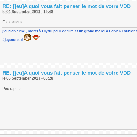
RE: [jeu]A quoi vous fait penser le mot de votre VDD
le 04 September 2013 - 19:48
File d'attente !
j'ai bien aimé , merci à Olydri pour ce film et un grand merci à Fabien Founier 
#jugetenshi
RE: [jeu]A quoi vous fait penser le mot de votre VDD
le 05 September 2013 - 00:28
Peu rapide