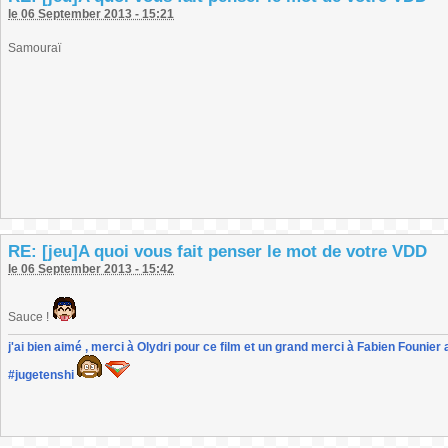
le 06 September 2013 - 15:21
Samouraï
RE: [jeu]A quoi vous fait penser le mot de votre VDD
le 06 September 2013 - 15:42
Sauce !
j'ai bien aimé , merci à Olydri pour ce film et un grand merci à Fabien Founier 
#jugetenshi