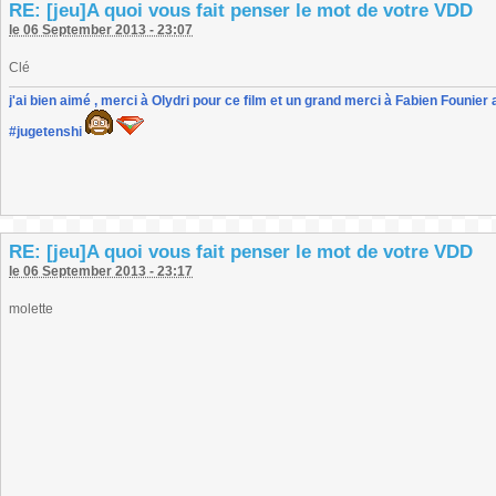
RE: [jeu]A quoi vous fait penser le mot de votre VDD
le 06 September 2013 - 23:07
Clé
j'ai bien aimé , merci à Olydri pour ce film et un grand merci à Fabien Founier 
#jugetenshi
RE: [jeu]A quoi vous fait penser le mot de votre VDD
le 06 September 2013 - 23:17
molette