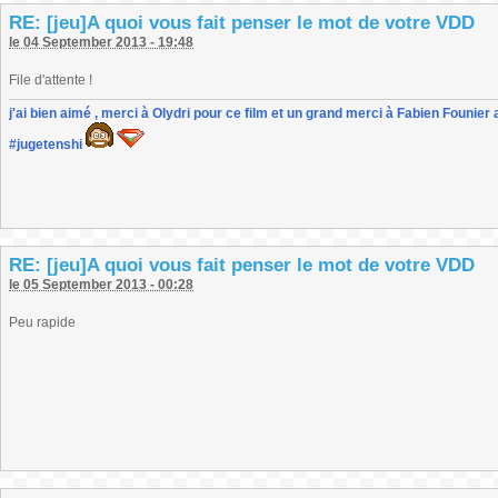
RE: [jeu]A quoi vous fait penser le mot de votre VDD
le 04 September 2013 - 19:48
File d'attente !
j'ai bien aimé , merci à Olydri pour ce film et un grand merci à Fabien Founier 
#jugetenshi
RE: [jeu]A quoi vous fait penser le mot de votre VDD
le 05 September 2013 - 00:28
Peu rapide