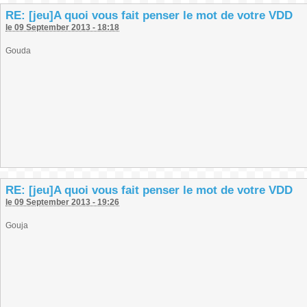
RE: [jeu]A quoi vous fait penser le mot de votre VDD
le 09 September 2013 - 18:18
Gouda
RE: [jeu]A quoi vous fait penser le mot de votre VDD
le 09 September 2013 - 19:26
Gouja