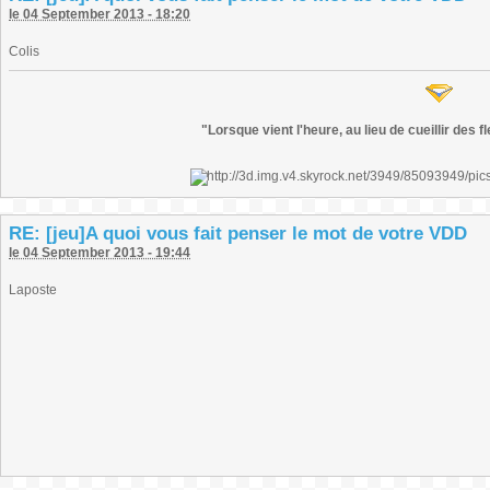
le 04 September 2013 - 18:20
Colis
"Lorsque vient l'heure, au lieu de cueillir des 
RE: [jeu]A quoi vous fait penser le mot de votre VDD
le 04 September 2013 - 19:44
Laposte