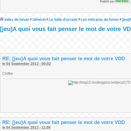
Heretoc
Publié par
,
Index du forum
Général
La Salle d'arcade
Les mini-jeux du forum
[jeu]
[jeu]A quoi vous fait penser le mot de votre V
RE: [jeu]A quoi vous fait penser le mot de votre VDD
le 04 September 2013 - 00:02
Chiffre
RE: [jeu]A quoi vous fait penser le mot de votre VDD
le 04 September 2013 - 11:09