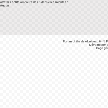
Avatars actifs au cours des 5 dernières minutes :
Aucun
Forum of the dead, niveau 6 - © F
Développemen
Page gé