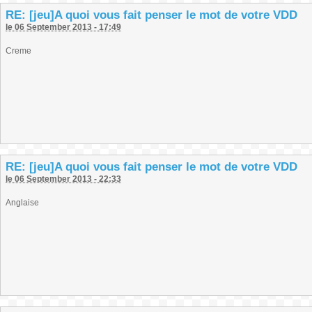
RE: [jeu]A quoi vous fait penser le mot de votre VDD
le 06 September 2013 - 17:49
Creme
RE: [jeu]A quoi vous fait penser le mot de votre VDD
le 06 September 2013 - 22:33
Anglaise