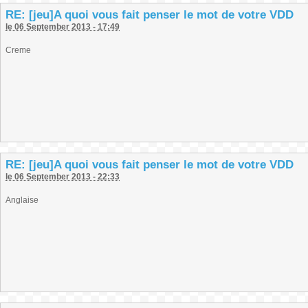
RE: [jeu]A quoi vous fait penser le mot de votre VDD
le 06 September 2013 - 17:49
Creme
RE: [jeu]A quoi vous fait penser le mot de votre VDD
le 06 September 2013 - 22:33
Anglaise