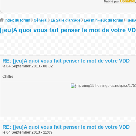
Ophaniel
Publié par
Index du forum
Général
La Salle d'arcade
Les mini-jeux du forum
[jeu]
[jeu]A quoi vous fait penser le mot de votre V
RE: [jeu]A quoi vous fait penser le mot de votre VDD
le 04 September 2013 - 00:02
Chiffre
RE: [jeu]A quoi vous fait penser le mot de votre VDD
le 04 September 2013 - 11:09