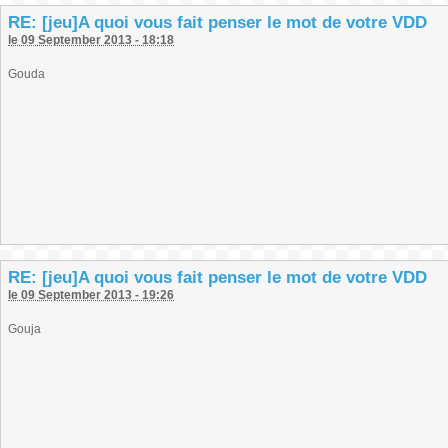
RE: [jeu]A quoi vous fait penser le mot de votre VDD
le 09 September 2013 - 18:18
Gouda
RE: [jeu]A quoi vous fait penser le mot de votre VDD
le 09 September 2013 - 19:26
Gouja