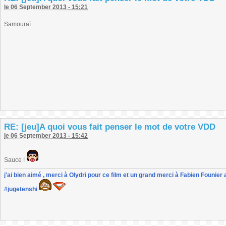
le 06 September 2013 - 15:21
Samouraï
RE: [jeu]A quoi vous fait penser le mot de votre VDD
le 06 September 2013 - 15:42
Sauce !
j'ai bien aimé , merci à Olydri pour ce film et un grand merci à Fabien Founier 
#jugetenshi