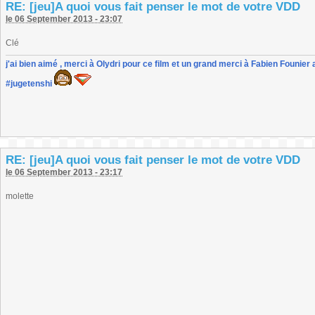
RE: [jeu]A quoi vous fait penser le mot de votre VDD
le 06 September 2013 - 23:07
Clé
j'ai bien aimé , merci à Olydri pour ce film et un grand merci à Fabien Founier 
#jugetenshi
RE: [jeu]A quoi vous fait penser le mot de votre VDD
le 06 September 2013 - 23:17
molette