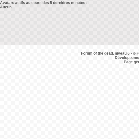
Avatars actifs au cours des 5 dernières minutes :
Aucun
Forum of the dead, niveau 6 - © F
Développemen
Page gé