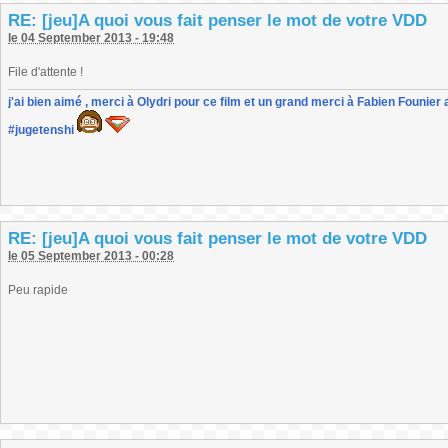
RE: [jeu]A quoi vous fait penser le mot de votre VDD
le 04 September 2013 - 19:48
File d'attente !
j'ai bien aimé , merci à Olydri pour ce film et un grand merci à Fabien Founier 
#jugetenshi
RE: [jeu]A quoi vous fait penser le mot de votre VDD
le 05 September 2013 - 00:28
Peu rapide