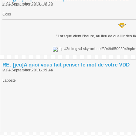
le 04 September 2013 - 18:20
Colis
"Lorsque vient l'heure, au lieu de cueillir des 
RE: [jeu]A quoi vous fait penser le mot de votre VDD
le 04 September 2013 - 19:44
Laposte