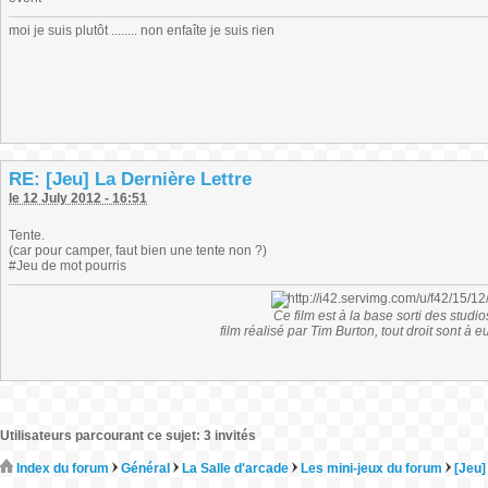
moi je suis plutôt ........ non enfaîte je suis rien
RE: [Jeu] La Dernière Lettre
le 12 July 2012 - 16:51
Tente.
(car pour camper, faut bien une tente non ?)
#Jeu de mot pourris
Ce film est à la base sorti des studio
film réalisé par Tim Burton, tout droit sont à 
Utilisateurs parcourant ce sujet: 3 invités
Index du forum
Général
La Salle d'arcade
Les mini-jeux du forum
[Jeu]