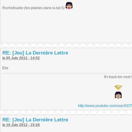
Rochefoudre (les plaines dans la bd 5)
RE: [Jeu] La Dernière Lettre
le 05 July 2012 - 14:52
Elix
It's back ton next 
http://www.youtube.com/user/GD
RE: [Jeu] La Dernière Lettre
le 10 July 2012 - 15:20