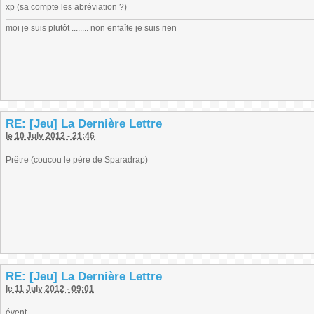
xp (sa compte les abréviation ?)
moi je suis plutôt ........ non enfaîte je suis rien
RE: [Jeu] La Dernière Lettre
le 10 July 2012 - 21:46
Prêtre (coucou le père de Sparadrap)
RE: [Jeu] La Dernière Lettre
le 11 July 2012 - 09:01
évent