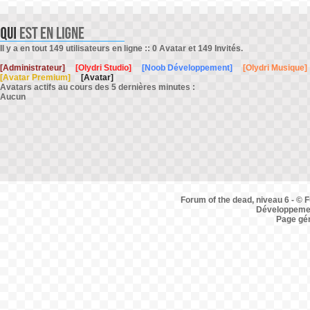
Il y a en tout 149 utilisateurs en ligne :: 0 Avatar et 149 Invités.
[Administrateur]
[Olydri Studio]
[Noob Développement]
[Olydri Musique]
[Avatar Premium]
[Avatar]
Avatars actifs au cours des 5 dernières minutes :
Aucun
Forum of the dead, niveau 6 - © F
Développemen
Page gé