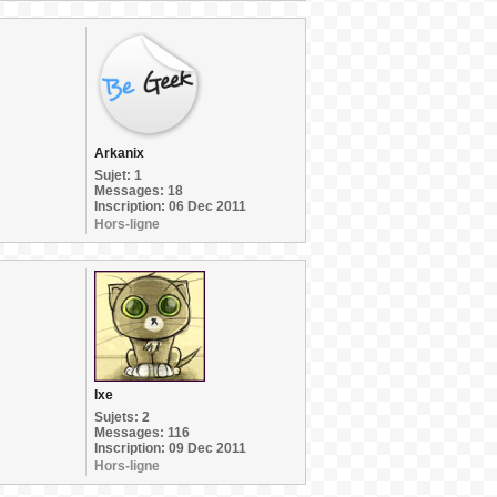
Arkanix
Sujet: 1
Messages: 18
Inscription: 06 Dec 2011
Hors-ligne
Ixe
Sujets: 2
Messages: 116
Inscription: 09 Dec 2011
Hors-ligne