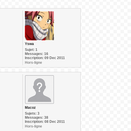
Yswa
Sujet: 1
Messages: 16
Inscription: 09 Dec 2011
Hors-ligne
Macoz
Sujets: 3
Messages: 38
Inscription: 08 Dec 2011
Hors-ligne