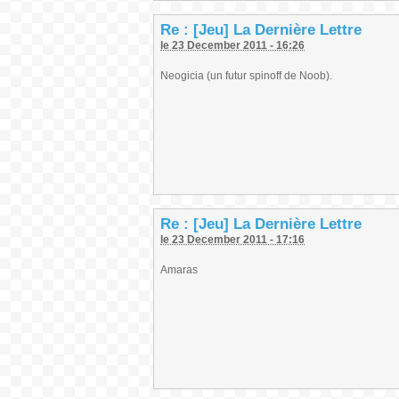
Re : [Jeu] La Dernière Lettre
le 23 December 2011 - 16:26
Neogicia (un futur spinoff de Noob).
Re : [Jeu] La Dernière Lettre
le 23 December 2011 - 17:16
Amaras