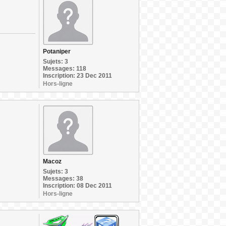
Potaniper
Sujets: 3
Messages: 118
Inscription: 23 Dec 2011
Hors-ligne
Macoz
Sujets: 3
Messages: 38
Inscription: 08 Dec 2011
Hors-ligne