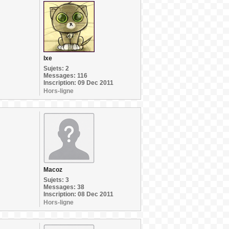
Ixe
Sujets: 2
Messages: 116
Inscription: 09 Dec 2011
Hors-ligne
Macoz
Sujets: 3
Messages: 38
Inscription: 08 Dec 2011
Hors-ligne