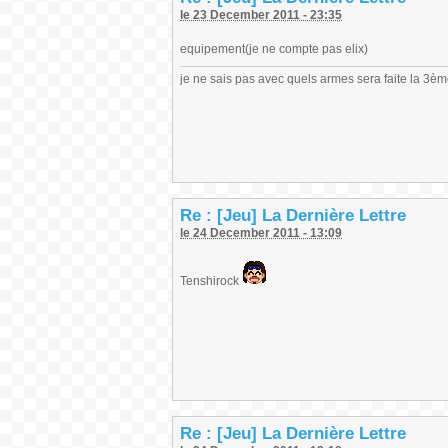
le 23 December 2011 - 23:35
equipement(je ne compte pas elix)
je ne sais pas avec quels armes sera faite la 3è
Re : [Jeu] La Dernière Lettre
le 24 December 2011 - 13:09
Tenshirock
Re : [Jeu] La Dernière Lettre