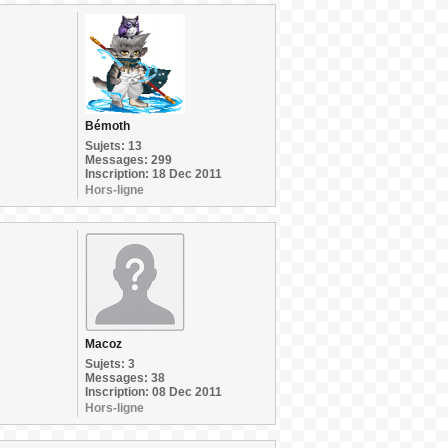
Bémoth
Sujets: 13
Messages: 299
Inscription: 18 Dec 2011
Hors-ligne
Macoz
Sujets: 3
Messages: 38
Inscription: 08 Dec 2011
Hors-ligne