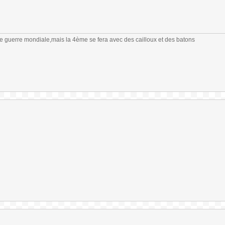
me guerre mondiale,mais la 4ème se fera avec des cailloux et des batons