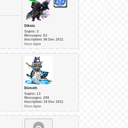
Dikata
Sujets: 3
Messages: 63
Inscription: 06 Dec 2011
Hors-ligne
Bémoth
Sujets: 13
Messages: 299
Inscription: 18 Dec 2011
Hors-ligne