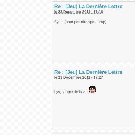
Re : [Jeu] La Dernière Lettre
le 23 December 2011 - 17:18
Syrial (pour pas dire sparadrap)
Re : [Jeu] La Dernière Lettre
le 23 December 2011 - 17:27
Lys, source de la vie