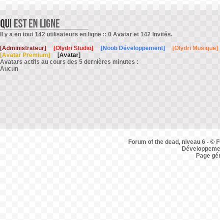
Il y a en tout 142 utilisateurs en ligne :: 0 Avatar et 142 Invités.
[Administrateur]
[Olydri Studio]
[Noob Développement]
[Olydri Musique]
[Avatar Premium]
[Avatar]
Avatars actifs au cours des 5 dernières minutes :
Aucun
Forum of the dead, niveau 6 - © F
Développemen
Page gé