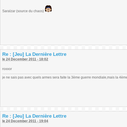
Saralzar (source du chaos)
Re : [Jeu] La Dernière Lettre
le 24 December 2011 - 18:02
roxxor
je ne sais pas avec quels armes sera faite la 3ème guerre mondiale,mais la 4ème
Re : [Jeu] La Dernière Lettre
le 24 December 2011 - 19:04