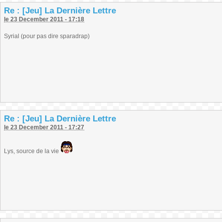
Re : [Jeu] La Dernière Lettre
le 23 December 2011 - 17:18
Syrial (pour pas dire sparadrap)
Re : [Jeu] La Dernière Lettre
le 23 December 2011 - 17:27
Lys, source de la vie