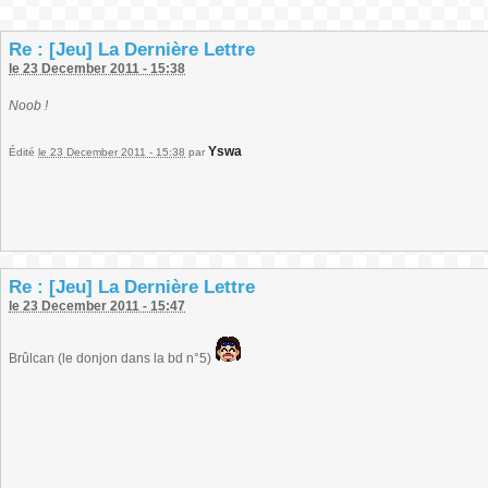
Re : [Jeu] La Dernière Lettre
le 23 December 2011 - 15:38
Noob !
Yswa
Édité
le 23 December 2011 - 15:38
par
Re : [Jeu] La Dernière Lettre
le 23 December 2011 - 15:47
Brûlcan (le donjon dans la bd n°5)