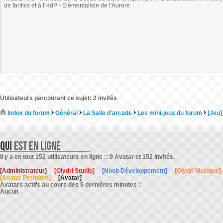
de fanfics et à l'HdP - Elémentaliste de l'Aurore
Utilisateurs parcourant ce sujet: 2 invités
Index du forum
Général
La Salle d'arcade
Les mini-jeux du forum
[Jeu]
Il y a en tout 152 utilisateurs en ligne :: 0 Avatar et 152 Invités.
[Administrateur]
[Olydri Studio]
[Noob Développement]
[Olydri Musique]
[Avatar Premium]
[Avatar]
Avatars actifs au cours des 5 dernières minutes :
Aucun