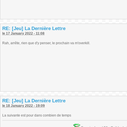
RE: [Jeu] La Dernière Lettre
le 17 January 2022 - 11:08
Rah, arrête, rien que d'y penser, le prochain va m'overkill.
RE: [Jeu] La Dernière Lettre
le 18 January 2022 - 19:09
La suivante est pour dans combien de temps