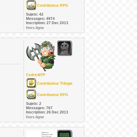
Contributeur RPG
Sujets: 42
Messages: 4974
Inscription: 27 Dec 2013
Hors-ligne
CedricMTP
Contributeur Trilogie
Contributeur RPG
Sujets: 2
Messages: 767
Inscription: 26 Dec 2013
Hors-ligne