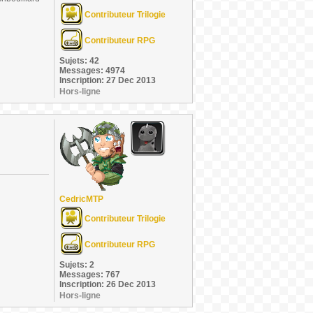
Contributeur Trilogie
Contributeur RPG
Sujets: 42
Messages: 4974
Inscription: 27 Dec 2013
Hors-ligne
CedricMTP
Contributeur Trilogie
Contributeur RPG
Sujets: 2
Messages: 767
Inscription: 26 Dec 2013
Hors-ligne