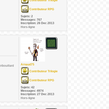
Contributeur Trilogie
Contributeur RPG
Sujets: 2
Messages: 767
Inscription: 26 Dec 2013
Hors-ligne
Arnaud75
ribouillard
Contributeur Trilogie
Contributeur RPG
Sujets: 42
Messages: 4974
Inscription: 27 Dec 2013
Hors-ligne