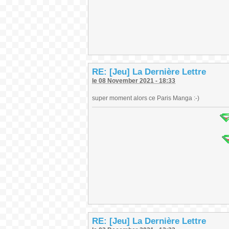
RE: [Jeu] La Dernière Lettre
le 08 November 2021 - 18:33
super moment alors ce Paris Manga :-)
RE: [Jeu] La Dernière Lettre