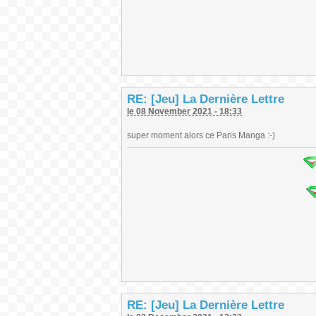
RE: [Jeu] La Dernière Lettre
le 08 November 2021 - 18:33
super moment alors ce Paris Manga :-)
RE: [Jeu] La Dernière Lettre