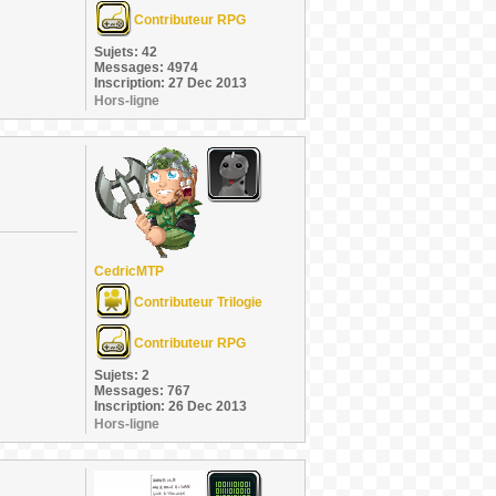
Contributeur RPG
Sujets: 42
Messages: 4974
Inscription: 27 Dec 2013
Hors-ligne
CedricMTP
Contributeur Trilogie
Contributeur RPG
Sujets: 2
Messages: 767
Inscription: 26 Dec 2013
Hors-ligne