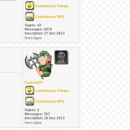
Contributeur Trilogie
Contributeur RPG
Sujets: 42
Messages: 4974
Inscription: 27 Dec 2013
Hors-ligne
CedricMTP
Contributeur Trilogie
Contributeur RPG
Sujets: 2
Messages: 767
Inscription: 26 Dec 2013
Hors-ligne