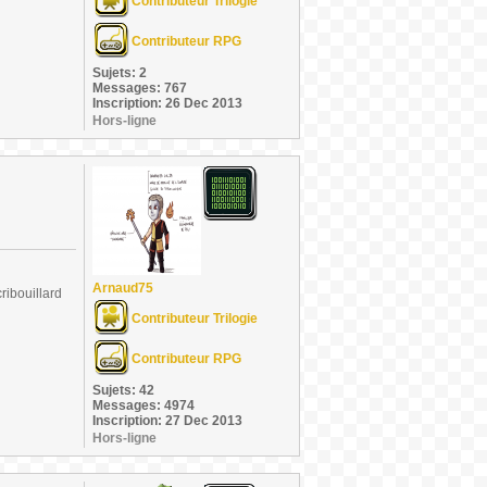
Contributeur Trilogie
Contributeur RPG
Sujets: 2
Messages: 767
Inscription: 26 Dec 2013
Hors-ligne
Arnaud75
ribouillard
Contributeur Trilogie
Contributeur RPG
Sujets: 42
Messages: 4974
Inscription: 27 Dec 2013
Hors-ligne