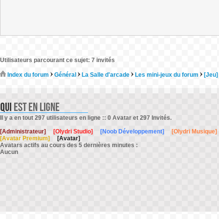
Utilisateurs parcourant ce sujet: 7 invités
Index du forum
Général
La Salle d'arcade
Les mini-jeux du forum
[Jeu]
Il y a en tout 297 utilisateurs en ligne :: 0 Avatar et 297 Invités.
[Administrateur]
[Olydri Studio]
[Noob Développement]
[Olydri Musique]
[Avatar Premium]
[Avatar]
Avatars actifs au cours des 5 dernières minutes :
Aucun