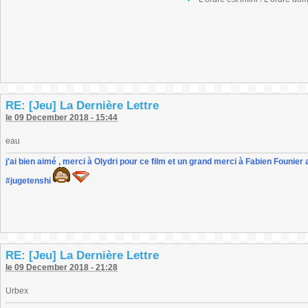
RE: [Jeu] La Dernière Lettre
le 09 December 2018 - 15:44
eau
j'ai bien aimé , merci à Olydri pour ce film et un grand merci à Fabien Founier 
#jugetenshi
RE: [Jeu] La Dernière Lettre
le 09 December 2018 - 21:28
Urbex