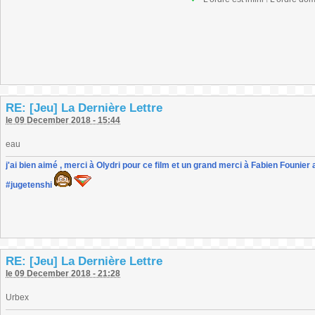
RE: [Jeu] La Dernière Lettre
le 09 December 2018 - 15:44
eau
j'ai bien aimé , merci à Olydri pour ce film et un grand merci à Fabien Founier 
#jugetenshi
RE: [Jeu] La Dernière Lettre
le 09 December 2018 - 21:28
Urbex