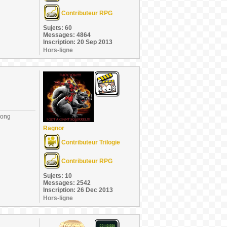
Contributeur RPG
Sujets: 60
Messages: 4864
Inscription: 20 Sep 2013
Hors-ligne
long
Ragnor
Contributeur Trilogie
Contributeur RPG
Sujets: 10
Messages: 2542
Inscription: 26 Dec 2013
Hors-ligne