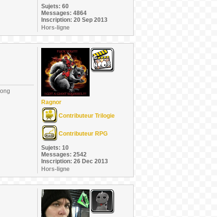
Sujets: 60
Messages: 4864
Inscription: 20 Sep 2013
Hors-ligne
long
Ragnor
Contributeur Trilogie
Contributeur RPG
Sujets: 10
Messages: 2542
Inscription: 26 Dec 2013
Hors-ligne