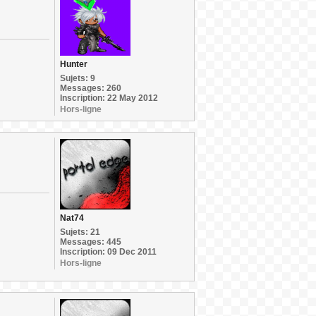
Hunter
Sujets: 9
Messages: 260
Inscription: 22 May 2012
Hors-ligne
Nat74
Sujets: 21
Messages: 445
Inscription: 09 Dec 2011
Hors-ligne