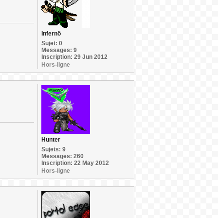
Infernö
Sujet: 0
Messages: 9
Inscription: 29 Jun 2012
Hors-ligne
Hunter
Sujets: 9
Messages: 260
Inscription: 22 May 2012
Hors-ligne