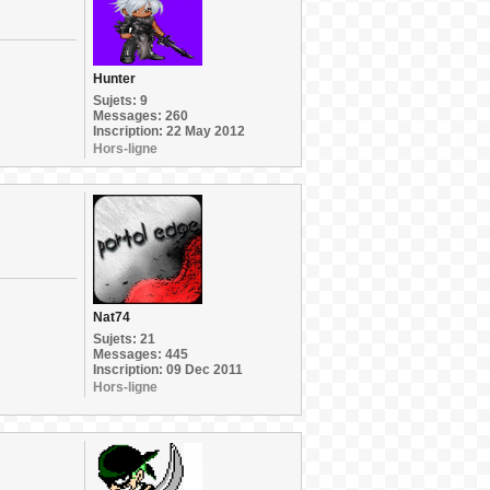
Hunter
Sujets: 9
Messages: 260
Inscription: 22 May 2012
Hors-ligne
Nat74
Sujets: 21
Messages: 445
Inscription: 09 Dec 2011
Hors-ligne