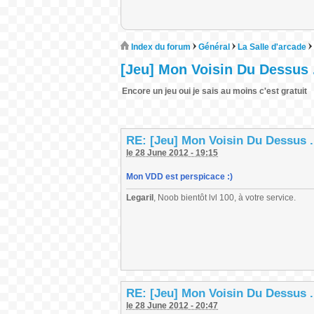
Index du forum
Général
La Salle d'arcade
[Jeu] Mon Voisin Du Dessus .
Encore un jeu oui je sais au moins c'est gratuit
RE: [Jeu] Mon Voisin Du Dessus .
le 28 June 2012 - 19:15
Mon VDD est perspicace :)
Legaril
, Noob bientôt lvl 100, à votre service.
RE: [Jeu] Mon Voisin Du Dessus .
le 28 June 2012 - 20:47