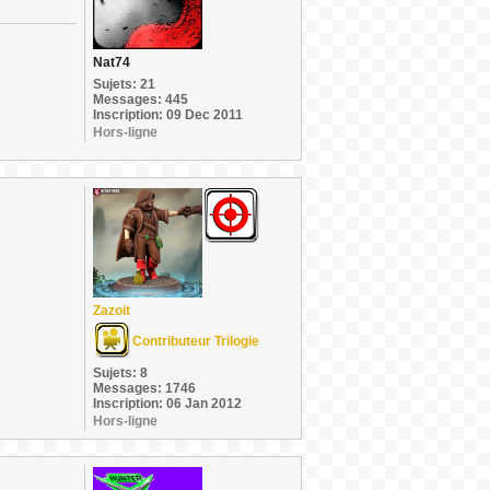
Nat74
Sujets: 21
Messages: 445
Inscription: 09 Dec 2011
Hors-ligne
Zazoit
Contributeur Trilogie
Sujets: 8
Messages: 1746
Inscription: 06 Jan 2012
Hors-ligne