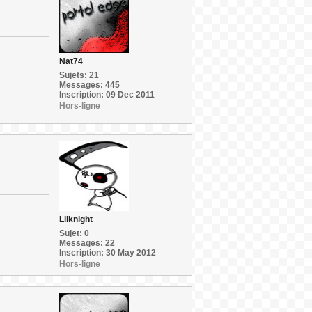
Nat74
Sujets: 21
Messages: 445
Inscription: 09 Dec 2011
Hors-ligne
Lilknight
Sujet: 0
Messages: 22
Inscription: 30 May 2012
Hors-ligne