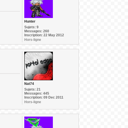
Hunter
Sujets: 9
Messages: 260
Inscription: 22 May 2012
Hors-ligne
Nat74
Sujets: 21
Messages: 445
Inscription: 09 Dec 2011
Hors-ligne