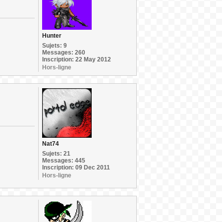
Hunter
Sujets: 9
Messages: 260
Inscription: 22 May 2012
Hors-ligne
Nat74
Sujets: 21
Messages: 445
Inscription: 09 Dec 2011
Hors-ligne