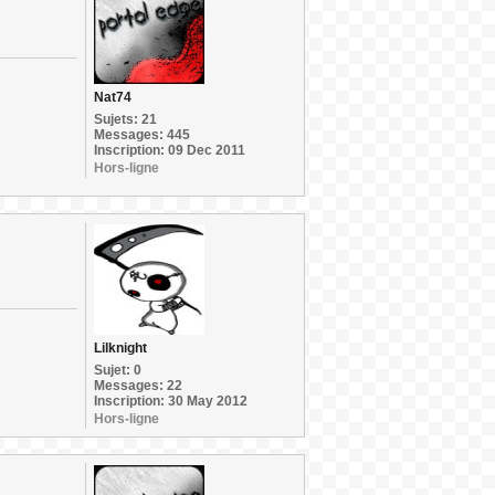
Nat74
Sujets: 21
Messages: 445
Inscription: 09 Dec 2011
Hors-ligne
Lilknight
Sujet: 0
Messages: 22
Inscription: 30 May 2012
Hors-ligne