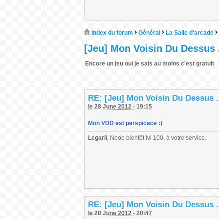
Index du forum
Général
La Salle d'arcade
[Jeu] Mon Voisin Du Dessus .
Encore un jeu oui je sais au moins c'est gratuit
RE: [Jeu] Mon Voisin Du Dessus .
le 28 June 2012 - 19:15
Mon VDD est perspicace :)
Legaril
, Noob bientôt lvl 100, à votre service.
RE: [Jeu] Mon Voisin Du Dessus .
le 28 June 2012 - 20:47