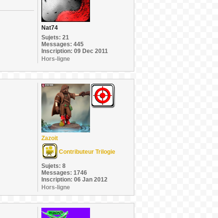
Nat74
Sujets: 21
Messages: 445
Inscription: 09 Dec 2011
Hors-ligne
Zazoit
Contributeur Trilogie
Sujets: 8
Messages: 1746
Inscription: 06 Jan 2012
Hors-ligne