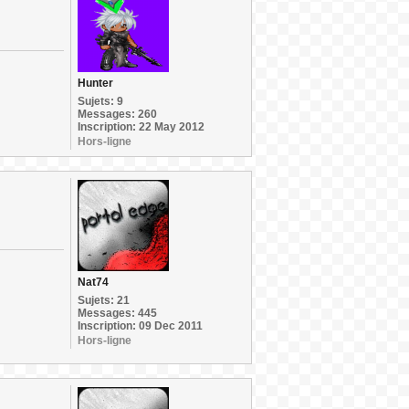
Hunter
Sujets: 9
Messages: 260
Inscription: 22 May 2012
Hors-ligne
Nat74
Sujets: 21
Messages: 445
Inscription: 09 Dec 2011
Hors-ligne