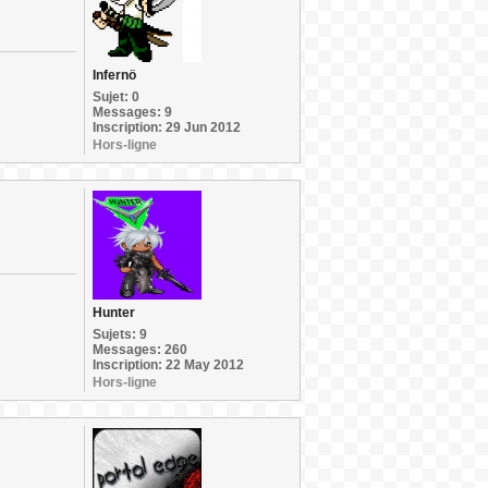
Infernö
Sujet: 0
Messages: 9
Inscription: 29 Jun 2012
Hors-ligne
Hunter
Sujets: 9
Messages: 260
Inscription: 22 May 2012
Hors-ligne