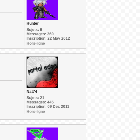
Hunter
Sujets: 9
Messages: 260
Inscription: 22 May 2012
Hors-ligne
Nat74
Sujets: 21
Messages: 445
Inscription: 09 Dec 2011
Hors-ligne