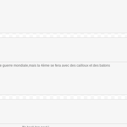
me guerre mondiale,mais la 4ème se fera avec des cailloux et des batons