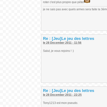
roter c'est plus propre que péter
je ne sais pas avec quels armes sera faite la 3è
Re : [Jeu]Le jeu des lettres
le 28 December 2011 - 11:56
Salut, je vous rejoins ! :)
Re : [Jeu]Le jeu des lettres
le 28 December 2011 - 22:25
Tony1213 est mon pseudo.