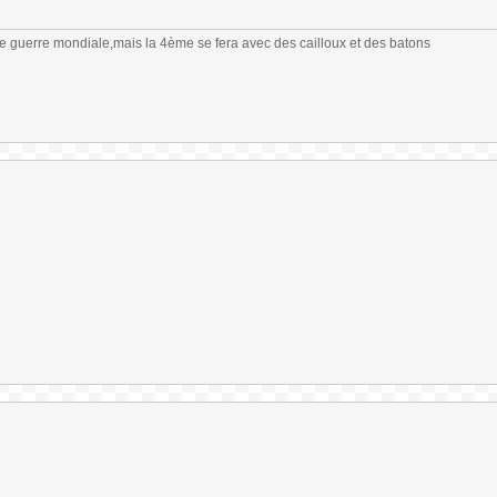
me guerre mondiale,mais la 4ème se fera avec des cailloux et des batons