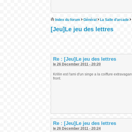
Index du forum
Général
La Salle d'arcade
[Jeu]Le jeu des lettres
Re : [Jeu]Le jeu des lettres
le 26 December 2011 - 20:20
Krillin est l'ami d'un singe a la coiffure extravag
front.
Re : [Jeu]Le jeu des lettres
le 26 December 2011 - 20:24