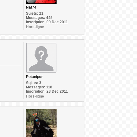
Nat74
Sujets: 21
Messages: 445
Inscription: 09 Dec 2011
Hors-ligne
Potaniper
Sujets: 3
Messages: 118
Inscription: 23 Dec 2011
Hors-ligne