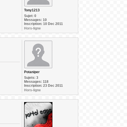
Tony1213
Sujet: 0
Messages: 10
Inscription: 10 Dec 2011
Hors-ligne
Potaniper
Sujets: 3
Messages: 118
Inscription: 23 Dec 2011
Hors-ligne