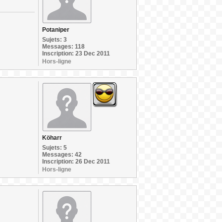
Potaniper
Sujets: 3
Messages: 118
Inscription: 23 Dec 2011
Hors-ligne
Köharr
Sujets: 5
Messages: 42
Inscription: 26 Dec 2011
Hors-ligne