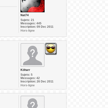
Nat74
Sujets: 21
Messages: 445
Inscription: 09 Dec 2011
Hors-ligne
Köharr
Sujets: 5
Messages: 42
Inscription: 26 Dec 2011
Hors-ligne