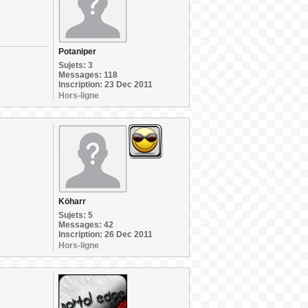
Potaniper
Sujets: 3
Messages: 118
Inscription: 23 Dec 2011
Hors-ligne
Köharr
Sujets: 5
Messages: 42
Inscription: 26 Dec 2011
Hors-ligne