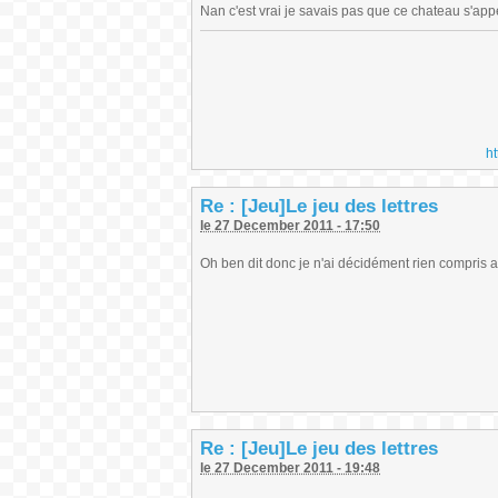
Nan c'est vrai je savais pas que ce chateau s'appe
h
Re : [Jeu]Le jeu des lettres
le 27 December 2011 - 17:50
Oh ben dit donc je n'ai décidément rien compris 
Re : [Jeu]Le jeu des lettres
le 27 December 2011 - 19:48