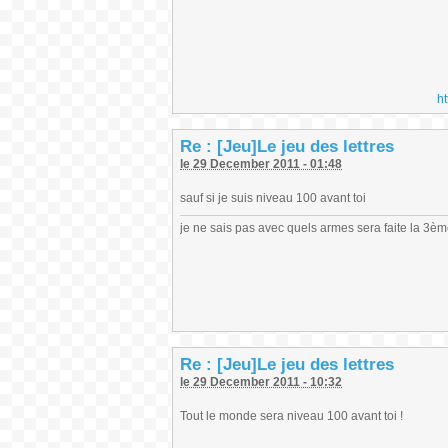
h
Re : [Jeu]Le jeu des lettres
le 29 December 2011 - 01:48
sauf si je suis niveau 100 avant toi
je ne sais pas avec quels armes sera faite la 3è
Re : [Jeu]Le jeu des lettres
le 29 December 2011 - 10:32
Tout le monde sera niveau 100 avant toi !