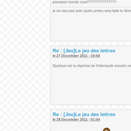
pourquoi monde cruel??????????????
je ne sais pas avec quels armes sera faite la 3è
Re : [Jeu]Le jeu des lettres
le 27 December 2011 - 19:58
Quelque-soi la réponse de l'internaute suivant, 
Re : [Jeu]Le jeu des lettres
le 28 December 2011 - 01:04