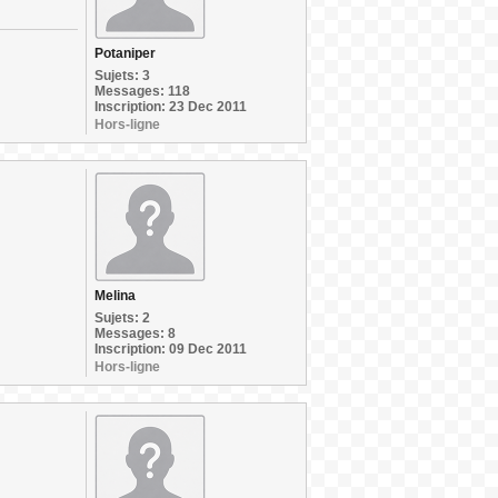
Potaniper
Sujets: 3
Messages: 118
Inscription: 23 Dec 2011
Hors-ligne
Melina
Sujets: 2
Messages: 8
Inscription: 09 Dec 2011
Hors-ligne