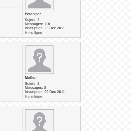
Potaniper
Sujets: 3
Messages: 118
Inscription: 23 Dec 2011
Hors-ligne
Melina
Sujets: 2
Messages: 8
Inscription: 09 Dec 2011
Hors-ligne