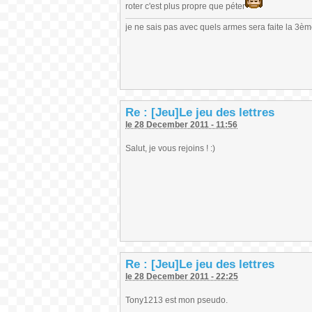
roter c'est plus propre que péter
je ne sais pas avec quels armes sera faite la 3è
Re : [Jeu]Le jeu des lettres
le 28 December 2011 - 11:56
Salut, je vous rejoins ! :)
Re : [Jeu]Le jeu des lettres
le 28 December 2011 - 22:25
Tony1213 est mon pseudo.