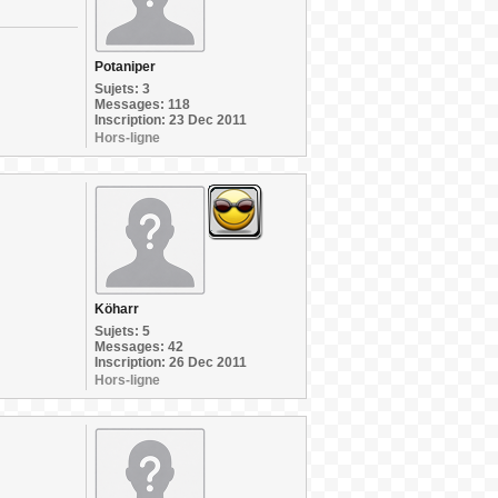
Potaniper
Sujets: 3
Messages: 118
Inscription: 23 Dec 2011
Hors-ligne
Köharr
Sujets: 5
Messages: 42
Inscription: 26 Dec 2011
Hors-ligne