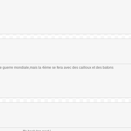
me guerre mondiale,mais la 4ème se fera avec des cailloux et des batons