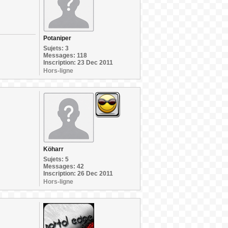
Potaniper
Sujets: 3
Messages: 118
Inscription: 23 Dec 2011
Hors-ligne
Köharr
Sujets: 5
Messages: 42
Inscription: 26 Dec 2011
Hors-ligne