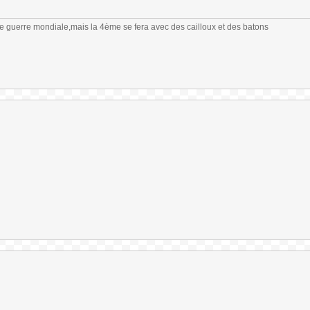
me guerre mondiale,mais la 4ème se fera avec des cailloux et des batons