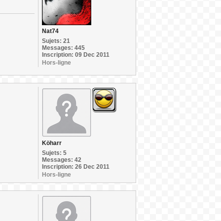
Nat74
Sujets: 21
Messages: 445
Inscription: 09 Dec 2011
Hors-ligne
Köharr
Sujets: 5
Messages: 42
Inscription: 26 Dec 2011
Hors-ligne