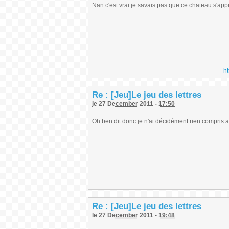
Nan c'est vrai je savais pas que ce chateau s'appe
h
Re : [Jeu]Le jeu des lettres
le 27 December 2011 - 17:50
Oh ben dit donc je n'ai décidément rien compris 
Re : [Jeu]Le jeu des lettres
le 27 December 2011 - 19:48