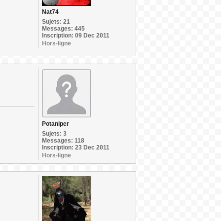
Nat74
Sujets: 21
Messages: 445
Inscription: 09 Dec 2011
Hors-ligne
Potaniper
Sujets: 3
Messages: 118
Inscription: 23 Dec 2011
Hors-ligne