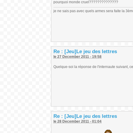
pourquoi monde cruel??????????????
je ne sais pas avec quels armes sera faite la 3è
Re : [Jeu]Le jeu des lettres
le 27 December 2011 - 19:58
Quelque-soi la réponse de l'internaute suivant, 
Re : [Jeu]Le jeu des lettres
le 28 December 2011 - 01:04