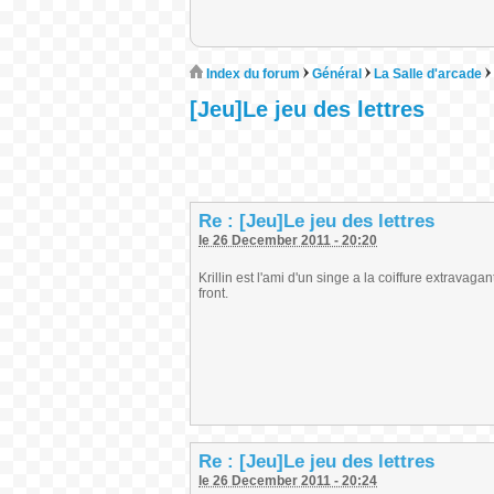
Index du forum
Général
La Salle d'arcade
[Jeu]Le jeu des lettres
Re : [Jeu]Le jeu des lettres
le 26 December 2011 - 20:20
Krillin est l'ami d'un singe a la coiffure extravag
front.
Re : [Jeu]Le jeu des lettres
le 26 December 2011 - 20:24