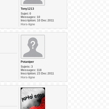
Tony1213
Sujet: 0
Messages: 10
Inscription: 10 Dec 2011
Hors-ligne
Potaniper
Sujets: 3
Messages: 118
Inscription: 23 Dec 2011
Hors-ligne