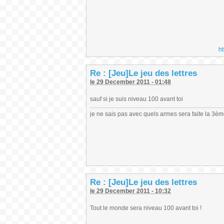
h
Re : [Jeu]Le jeu des lettres
le 29 December 2011 - 01:48
sauf si je suis niveau 100 avant toi
je ne sais pas avec quels armes sera faite la 3è
Re : [Jeu]Le jeu des lettres
le 29 December 2011 - 10:32
Tout le monde sera niveau 100 avant toi !