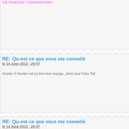
Lili, Noob Dev' Communication
RE: Qu-est-ce que vous me conseilé
le 14 June 2012 - 20:57
Hunter X Hunter est un très bon manga , ainsi que Fairy Tail
RE: Qu-est-ce que vous me conseilé
le 14 June 2012 - 20:57