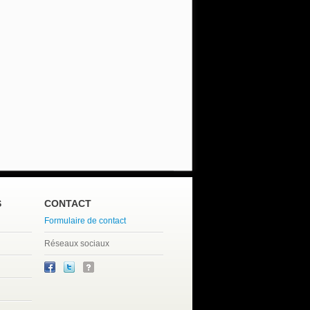
S
CONTACT
Formulaire de contact
Réseaux sociaux