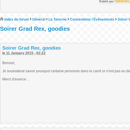
Ophaniel
Publié par
Index du forum
Général
La Taverne
Conventions / Évènements
Soirer 
Soirer Grad Rex, goodies
Soirer Grad Rex, goodies
le 11 January 2015 - 02:22
Bonsoir,
Je souhaiterai savoir pourquoi certaine personne dans le carré or n'ont pas eu d
Merci d'avance ...