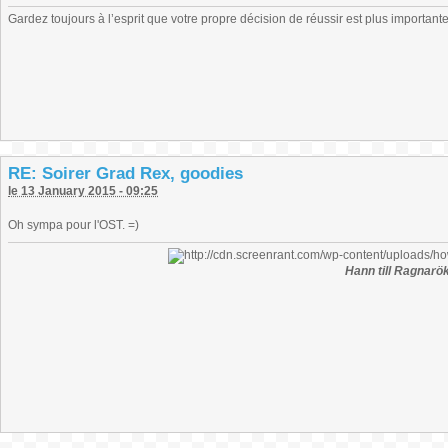
Gardez toujours à l’esprit que votre propre décision de réussir est plus important
RE: Soirer Grad Rex, goodies
le 13 January 2015 - 09:25
Oh sympa pour l'OST. =)
Hann till Ragnarök