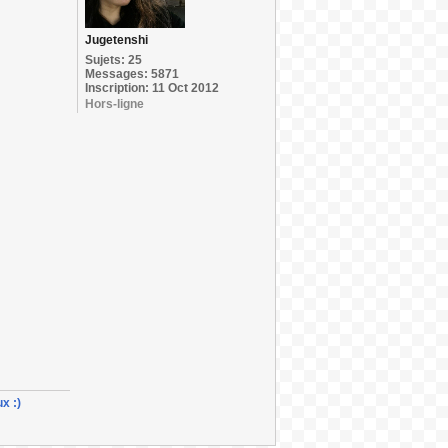
Jugetenshi
Sujets: 25
Messages: 5871
Inscription: 11 Oct 2012
Hors-ligne
x :)