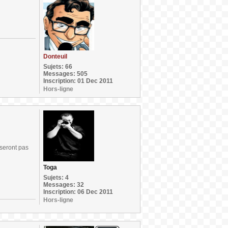
Donteuil
Sujets: 66
Messages: 505
Inscription: 01 Dec 2011
Hors-ligne
 seront pas
Toga
Sujets: 4
Messages: 32
Inscription: 06 Dec 2011
Hors-ligne