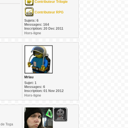
Contributeur Trilogie
Contributeur RPG
Sujets: 6
Messages: 164
Inscription: 20 Dec 2011
Hors-ligne
Mrlau
Sujet: 1
Messages: 6
Inscription: 01 Nov 2012
Hors-ligne
e de Toga