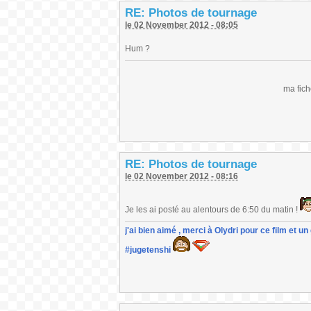
RE: Photos de tournage
le 02 November 2012 - 08:05
Hum ?
ma fich
RE: Photos de tournage
le 02 November 2012 - 08:16
Je les ai posté au alentours de 6:50 du matin !
j'ai bien aimé , merci à Olydri pour ce film et 
#jugetenshi