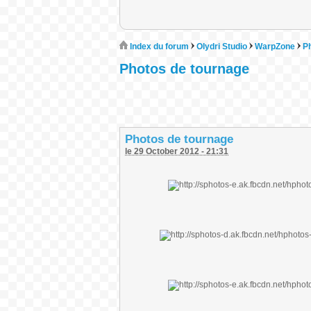
Index du forum
Olydri Studio
WarpZone
P
Photos de tournage
Photos de tournage
le 29 October 2012 - 21:31