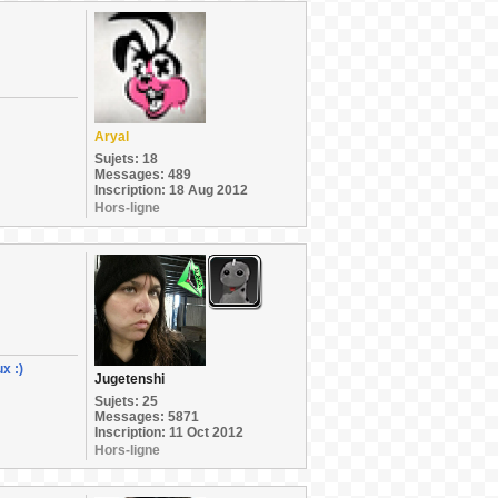
Aryal
Sujets: 18
Messages: 489
Inscription: 18 Aug 2012
Hors-ligne
x :)
Jugetenshi
Sujets: 25
Messages: 5871
Inscription: 11 Oct 2012
Hors-ligne