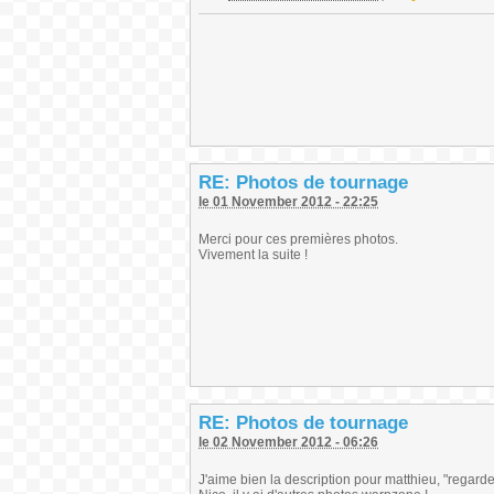
RE: Photos de tournage
le 01 November 2012 - 22:25
Merci pour ces premières photos.
Vivement la suite !
RE: Photos de tournage
le 02 November 2012 - 06:26
J'aime bien la description pour matthieu, "regarde