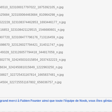
un grand merci à Fabien Founier ainsi que toute l'équipe de Noob, vous êtes géniau