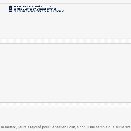
 la météo", j'aurais rajouté pour Sébastien Folin, sinon, il me semble que sur le sit