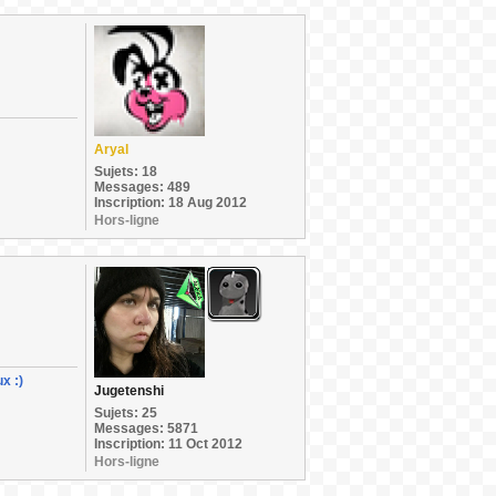
Aryal
Sujets: 18
Messages: 489
Inscription: 18 Aug 2012
Hors-ligne
x :)
Jugetenshi
Sujets: 25
Messages: 5871
Inscription: 11 Oct 2012
Hors-ligne