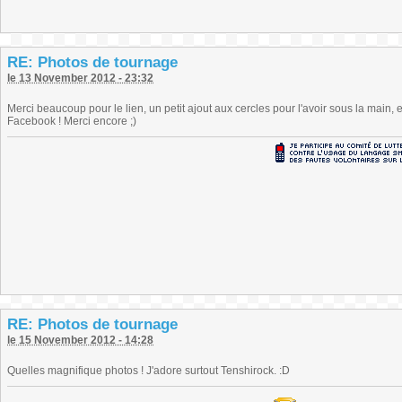
RE: Photos de tournage
le 13 November 2012 - 23:32
Merci beaucoup pour le lien, un petit ajout aux cercles pour l'avoir sous la main, e
Facebook ! Merci encore ;)
RE: Photos de tournage
le 15 November 2012 - 14:28
Quelles magnifique photos ! J'adore surtout Tenshirock. :D