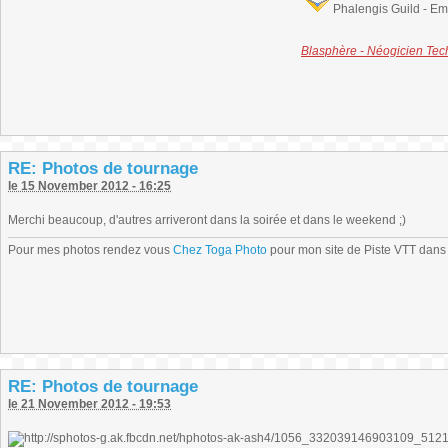
Phalengis Guild - E
Blasphère - Néogicien Te
RE: Photos de tournage
le 15 November 2012 - 16:25
Merchi beaucoup, d'autres arriveront dans la soirée et dans le weekend ;)
Pour mes photos rendez vous
Chez Toga Photo
pour mon site de Piste VTT dans l
RE: Photos de tournage
le 21 November 2012 - 19:53