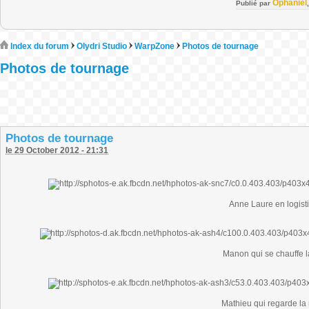
Ophaniel
Publié par
Index du forum
Olydri Studio
WarpZone
Photos de tournage
Photos de tournage
Photos de tournage
le 29 October 2012 - 21:31
Anne Laure en logist
Manon qui se chauffe l
Mathieu qui regarde la