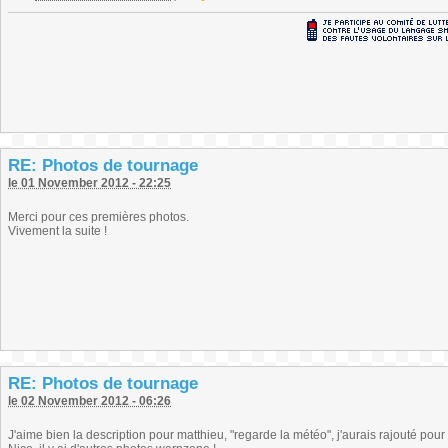
RE: Photos de tournage
le 01 November 2012 - 22:25
Merci pour ces premières photos.
Vivement la suite !
RE: Photos de tournage
le 02 November 2012 - 06:26
J'aime bien la description pour matthieu, "regarde la météo", j'aurais rajouté pour