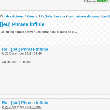
Heretoc
Publié par
,
Index du forum
Général
La Salle d'arcade
Les mini-jeux du forum
[jeu]
[jeu] Phrase infinie
Le jeu est simple ecriver une phrase qui la suite de la ...
Re : [jeu] Phrase infinie
le 21 December 2011 - 01:46
Qui jouaient du piano
Re : [jeu] Phrase infinie
le 21 December 2011 - 11:02