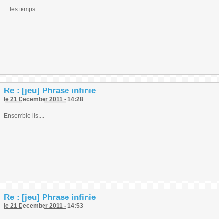
... les temps .
Re : [jeu] Phrase infinie
le 21 December 2011 - 14:28
Ensemble ils....
Re : [jeu] Phrase infinie
le 21 December 2011 - 14:53