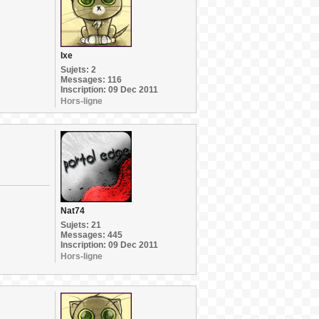
Ixe
Sujets: 2
Messages: 116
Inscription: 09 Dec 2011
Hors-ligne
Nat74
Sujets: 21
Messages: 445
Inscription: 09 Dec 2011
Hors-ligne