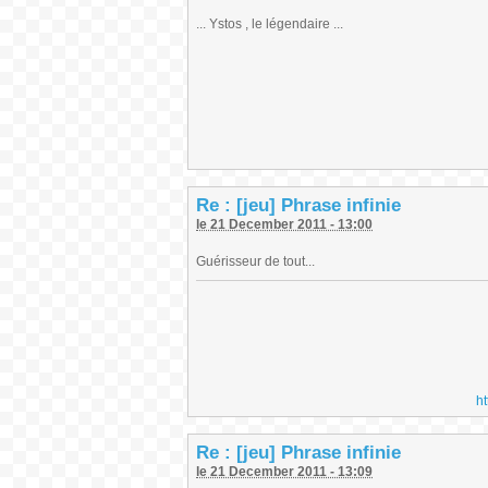
... Ystos , le légendaire ...
Re : [jeu] Phrase infinie
le 21 December 2011 - 13:00
Guérisseur de tout...
h
Re : [jeu] Phrase infinie
le 21 December 2011 - 13:09