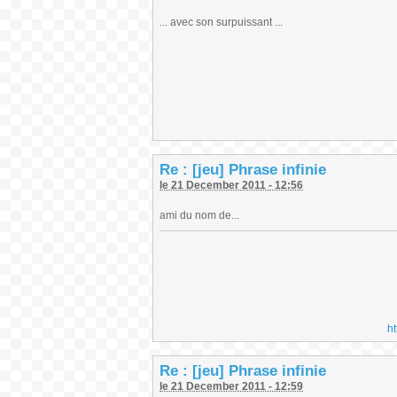
... avec son surpuissant ...
Re : [jeu] Phrase infinie
le 21 December 2011 - 12:56
ami du nom de...
h
Re : [jeu] Phrase infinie
le 21 December 2011 - 12:59