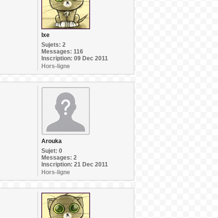
Ixe
Sujets: 2
Messages: 116
Inscription: 09 Dec 2011
Hors-ligne
Arouka
Sujet: 0
Messages: 2
Inscription: 21 Dec 2011
Hors-ligne