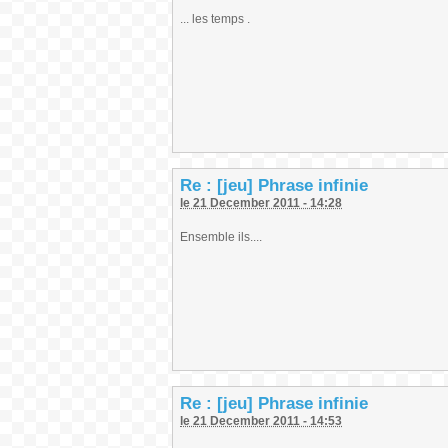
... les temps .
Re : [jeu] Phrase infinie
le 21 December 2011 - 14:28
Ensemble ils....
Re : [jeu] Phrase infinie
le 21 December 2011 - 14:53