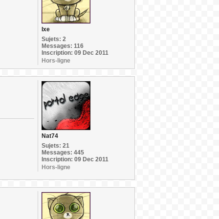
Ixe
Sujets: 2
Messages: 116
Inscription: 09 Dec 2011
Hors-ligne
Nat74
Sujets: 21
Messages: 445
Inscription: 09 Dec 2011
Hors-ligne