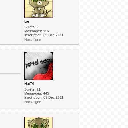
Ixe
Sujets: 2
Messages: 116
Inscription: 09 Dec 2011
Hors-ligne
Nat74
Sujets: 21
Messages: 445
Inscription: 09 Dec 2011
Hors-ligne