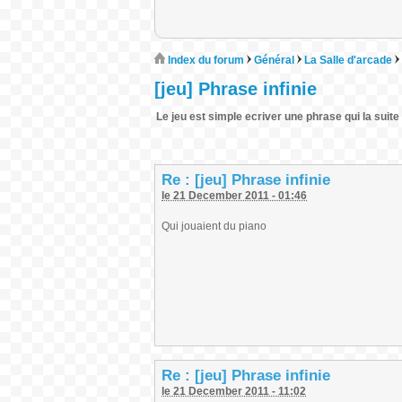
Index du forum
Général
La Salle d'arcade
[jeu] Phrase infinie
Le jeu est simple ecriver une phrase qui la suite d
Re : [jeu] Phrase infinie
le 21 December 2011 - 01:46
Qui jouaient du piano
Re : [jeu] Phrase infinie
le 21 December 2011 - 11:02