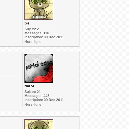
Ixe
Sujets: 2
Messages: 116
Inscription: 09 Dec 2011
Hors-ligne
Nat74
Sujets: 21
Messages: 445
Inscription: 09 Dec 2011
Hors-ligne