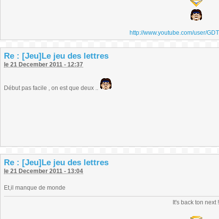
http://www.youtube.com/user/GD
Re : [Jeu]Le jeu des lettres
le 21 December 2011 - 12:37
Début pas facile , on est que deux ..
Re : [Jeu]Le jeu des lettres
le 21 December 2011 - 13:04
Et,il manque de monde
It's back ton next 