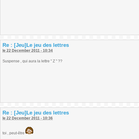
Re : [Jeu]Le jeu des lettres
le 22 December 2011 - 10:34
Suspense , qui aura la lettre " Z " ??
Re : [Jeu]Le jeu des lettres
le 22 December 2011 - 10:36
toi , peut-être