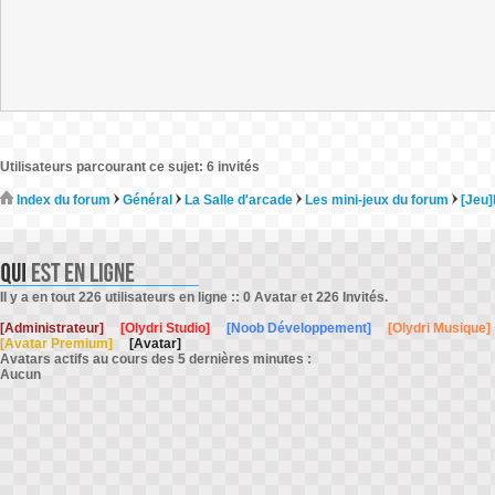
Utilisateurs parcourant ce sujet: 6 invités
Index du forum
Général
La Salle d'arcade
Les mini-jeux du forum
[Jeu]
Il y a en tout 226 utilisateurs en ligne :: 0 Avatar et 226 Invités.
[Administrateur]
[Olydri Studio]
[Noob Développement]
[Olydri Musique]
[Avatar Premium]
[Avatar]
Avatars actifs au cours des 5 dernières minutes :
Aucun