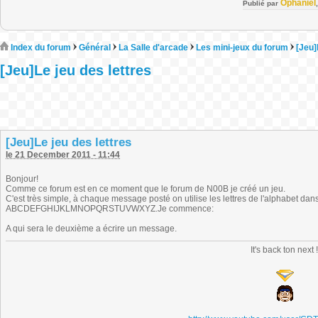
Ophaniel
Publié par
Index du forum
Général
La Salle d'arcade
Les mini-jeux du forum
[Jeu]
[Jeu]Le jeu des lettres
[Jeu]Le jeu des lettres
le 21 December 2011 - 11:44
Bonjour!
Comme ce forum est en ce moment que le forum de N00B je créé un jeu.
C'est très simple, à chaque message posté on utilise les lettres de l'alphabet dans
ABCDEFGHIJKLMNOPQRSTUVWXYZ.Je commence:
A qui sera le deuxième a écrire un message.
It's back ton next 