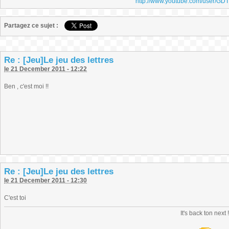
http://www.youtube.com/user/GD
Partagez ce sujet :
Re : [Jeu]Le jeu des lettres
le 21 December 2011 - 12:22
Ben , c'est moi !!
Re : [Jeu]Le jeu des lettres
le 21 December 2011 - 12:30
C'est toi
It's back ton next 