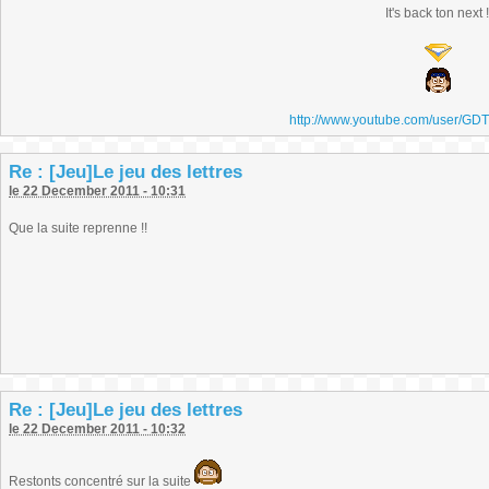
It's back ton next 
http://www.youtube.com/user/GD
Re : [Jeu]Le jeu des lettres
le 22 December 2011 - 10:31
Que la suite reprenne !!
Re : [Jeu]Le jeu des lettres
le 22 December 2011 - 10:32
Restonts concentré sur la suite