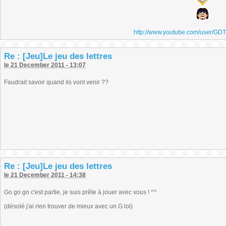
http://www.youtube.com/user/GD
Re : [Jeu]Le jeu des lettres
le 21 December 2011 - 13:07
Faudrait savoir quand ils vont venir ??
Re : [Jeu]Le jeu des lettres
le 21 December 2011 - 14:38
Go go go c'est partie, je suis prête à jouer avec vous ! ^^
(désolé j'ai rien trouver de mieux avec un G lol)