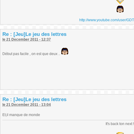
http://www.youtube.com/user/GD
Re : [Jeu]Le jeu des lettres
le 21 December 2011 - 12:37
Début pas facile , on est que deux ..
Re : [Jeu]Le jeu des lettres
le 21 December 2011 - 13:04
Et,il manque de monde
It's back ton next 