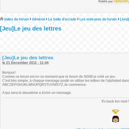
Ophaniel
Publié par
Index du forum
Général
La Salle d'arcade
Les mini-jeux du forum
[Jeu]
[Jeu]Le jeu des lettres
[Jeu]Le jeu des lettres
le 21 December 2011 - 11:44
Bonjour!
Comme ce forum est en ce moment que le forum de N00B je créé un jeu.
C'est très simple, à chaque message posté on utilise les lettres de l'alphabet dans
ABCDEFGHIJKLMNOPQRSTUVWXYZ.Je commence:
A qui sera le deuxième a écrire un message.
It's back ton next 