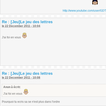
http://www.youtube.com/user/GD
Re : [Jeu]Le jeu des lettres
le 22 December 2011 - 10:04
J'ai foi en vous
Re : [Jeu]Le jeu des lettres
le 22 December 2011 - 10:08
Anon à écrit:
J'ai foi en vous
Pourquoi tu ecris sa se n'est plus dans l'ordre