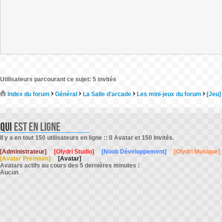
Utilisateurs parcourant ce sujet: 5 invités
Index du forum
Général
La Salle d'arcade
Les mini-jeux du forum
[Jeu]
Il y a en tout 150 utilisateurs en ligne :: 0 Avatar et 150 Invités.
[Administrateur]
[Olydri Studio]
[Noob Développement]
[Olydri Musique]
[Avatar Premium]
[Avatar]
Avatars actifs au cours des 5 dernières minutes :
Aucun