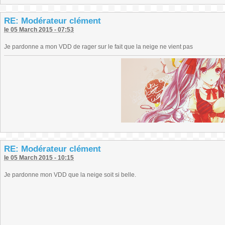
RE: Modérateur clément
le 05 March 2015 - 07:53
Je pardonne a mon VDD de rager sur le fait que la neige ne vient pas
RE: Modérateur clément
le 05 March 2015 - 10:15
Je pardonne mon VDD que la neige soit si belle.