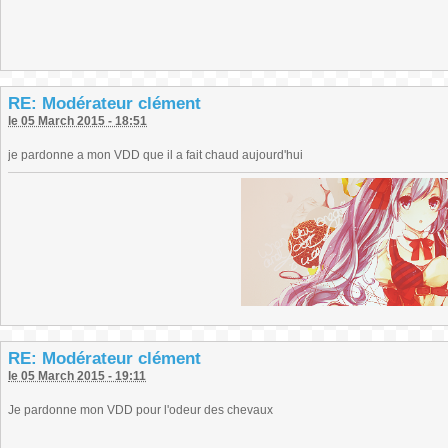
RE: Modérateur clément
le 05 March 2015 - 18:51
je pardonne a mon VDD que il a fait chaud aujourd'hui
RE: Modérateur clément
le 05 March 2015 - 19:11
Je pardonne mon VDD pour l'odeur des chevaux