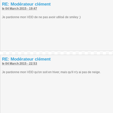
RE: Modérateur clément
le 04 March 2015 - 19:47
Je pardonne mon VDD de ne pas avoir utilisé de smiley ;)
RE: Modérateur clément
le 04 March 2015 - 22:53
Je pardonne mon VDD qu'on soit en hiver, mais qu'il n'y ai pas de neige.