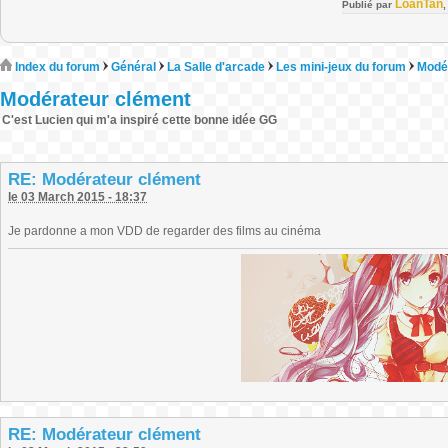
LoanTan
Publié par
Index du forum
Général
La Salle d'arcade
Les mini-jeux du forum
Modé
Modérateur clément
C'est Lucien qui m'a inspiré cette bonne idée GG
RE: Modérateur clément
le 03 March 2015 - 18:37
Je pardonne a mon VDD de regarder des films au cinéma
RE: Modérateur clément