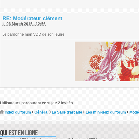
RE: Modérateur clément
le 06 March 2015 - 12:56
Je pardonne mon VDD de son leurre
Utilisateurs parcourant ce sujet: 2 invités
Index du forum
Général
La Salle d'arcade
Les mini-jeux du forum
Modé