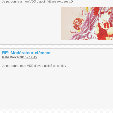
Je pardonne a mon VDD d'avoir fait ses excuses xD
RE: Modérateur clément
le 04 March 2015 - 19:45
Je pardonne mon VDD d'avoir utilisé un smiley.