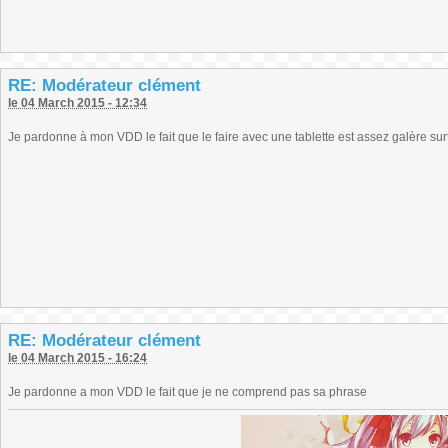
RE: Modérateur clément
le 04 March 2015 - 12:34
Je pardonne à mon VDD le fait que le faire avec une tablette est assez galère su
RE: Modérateur clément
le 04 March 2015 - 16:24
Je pardonne a mon VDD le fait que je ne comprend pas sa phrase