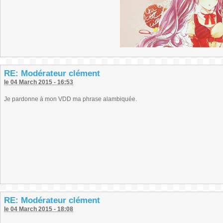
RE: Modérateur clément
le 04 March 2015 - 16:53
Je pardonne à mon VDD ma phrase alambiquée.
RE: Modérateur clément
le 04 March 2015 - 18:08