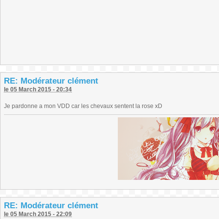
RE: Modérateur clément
le 05 March 2015 - 20:34
Je pardonne a mon VDD car les chevaux sentent la rose xD
RE: Modérateur clément
le 05 March 2015 - 22:09