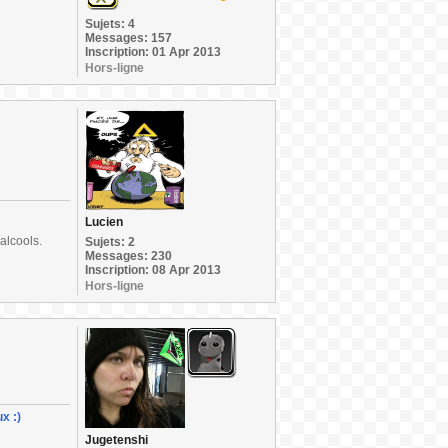
Sujets: 4
Messages: 157
Inscription: 01 Apr 2013
Hors-ligne
Lucien
alcools.
Sujets: 2
Messages: 230
Inscription: 08 Apr 2013
Hors-ligne
x :)
Jugetenshi