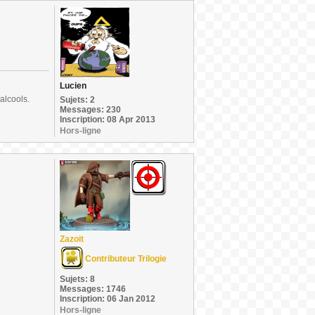
Lucien
alcools.
Sujets: 2
Messages: 230
Inscription: 08 Apr 2013
Hors-ligne
Zazoit
Contributeur Trilogie
Sujets: 8
Messages: 1746
Inscription: 06 Jan 2012
Hors-ligne