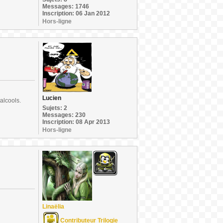
Messages: 1746
Inscription: 06 Jan 2012
Hors-ligne
Lucien
alcools.
Sujets: 2
Messages: 230
Inscription: 08 Apr 2013
Hors-ligne
Linaëlia
Contributeur Trilogie