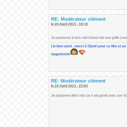
RE: Modérateur clément
le 24 April 2013 - 19:10
Je pardonne à mon vdd d'avoir fait une gaffe (voi
j'ai bien aimé , merci à Olydri pour ce film et 
#jugetenshi
RE: Modérateur clément
le 24 April 2013 - 23:03
Je pardonne Mon vdd car il est gentil avec son 