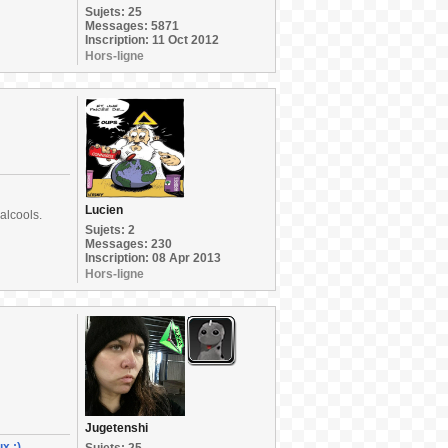
Sujets: 25
Messages: 5871
Inscription: 11 Oct 2012
Hors-ligne
Lucien
alcools.
Sujets: 2
Messages: 230
Inscription: 08 Apr 2013
Hors-ligne
Jugetenshi
x :)