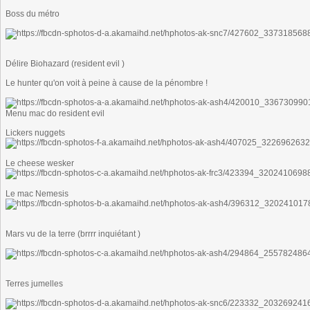
Boss du métro
Délire Biohazard (resident evil )
Le hunter qu'on voit à peine à cause de la pénombre !
Menu mac do resident evil
Lickers nuggets
Le cheese wesker
Le mac Nemesis
Mars vu de la terre (brrrr inquiétant )
Terres jumelles