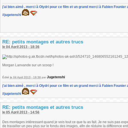
j'ai bien aimé , merci à Olydri pour ce film et un grand merci à Fabien Founier 
#jugetenshi
RE: petits montages et autres trucs
le 04 April 2013 - 18:36
Morgan Lanvande sur un scoop !
Jugetenshi
Édité
le 04 April 2013 - 19:38
par
j'ai bien aimé , merci à Olydri pour ce film et un grand merci à Fabien Founier 
#jugetenshi
RE: petits montages et autres trucs
le 05 April 2013 - 14:56
Des montages intéressant quand je vois tout ce que tu as fait. Je ne suis pas exp
de travailler un peu plus sur le fondu des images, afin de réduire la différence en