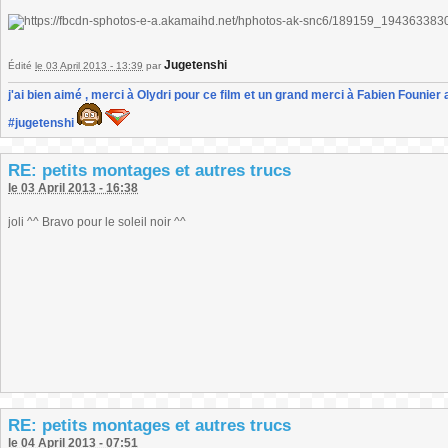
Jugetenshi
Édité
le 03 April 2013 - 13:39
par
j'ai bien aimé , merci à Olydri pour ce film et un grand merci à Fabien Founier 
#jugetenshi
RE: petits montages et autres trucs
le 03 April 2013 - 16:38
joli ^^ Bravo pour le soleil noir ^^
RE: petits montages et autres trucs
le 04 April 2013 - 07:51