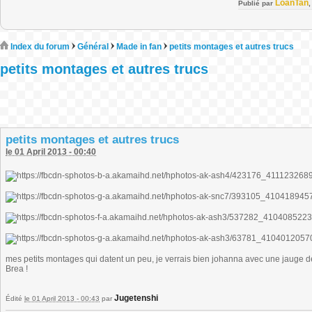
LoanTan
Publié par
Index du forum
Général
Made in fan
petits montages et autres trucs
petits montages et autres trucs
petits montages et autres trucs
le 01 April 2013 - 00:40
mes petits montages qui datent un peu, je verrais bien johanna avec une jauge de 
Brea !
Jugetenshi
Édité
le 01 April 2013 - 00:43
par