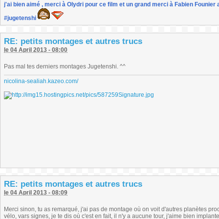
j'ai bien aimé , merci à Olydri pour ce film et un grand merci à Fabien Founier 
#jugetenshi
RE: petits montages et autres trucs
le 04 April 2013 - 08:00
Pas mal tes derniers montages Jugetenshi. ^^
nicolina-sealiah.kazeo.com/
RE: petits montages et autres trucs
le 04 April 2013 - 08:09
Merci sinon, tu as remarqué, j'ai pas de montage où on voit d'autres planètes proche
vélo, vars signes, je te dis où c'est en fait, il n'y a aucune tour, j'aime bien impla