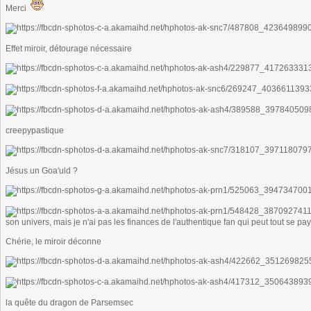
Merci
Effet miroir, détourage nécessaire
creepypastique
Jésus un Goa'uld ?
son univers, mais je n'ai pas les finances de l'authentique fan qui peut tout se pay
Chérie, le miroir déconne
la quête du dragon de Parsemsec