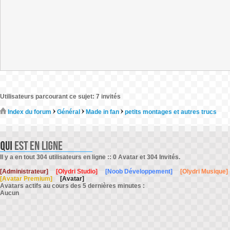
Utilisateurs parcourant ce sujet: 7 invités
Index du forum
Général
Made in fan
petits montages et autres trucs
Il y a en tout 304 utilisateurs en ligne :: 0 Avatar et 304 Invités.
[Administrateur]
[Olydri Studio]
[Noob Développement]
[Olydri Musique]
[Avatar Premium]
[Avatar]
Avatars actifs au cours des 5 dernières minutes :
Aucun