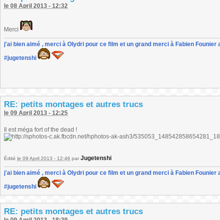
le 08 April 2013 - 12:32
Merci
j'ai bien aimé , merci à Olydri pour ce film et un grand merci à Fabien Founier 
#jugetenshi
RE: petits montages et autres trucs
le 09 April 2013 - 12:25
Il est méga fort of the dead !
Jugetenshi
Édité
le 09 April 2013 - 12:46
par
j'ai bien aimé , merci à Olydri pour ce film et un grand merci à Fabien Founier 
#jugetenshi
RE: petits montages et autres trucs