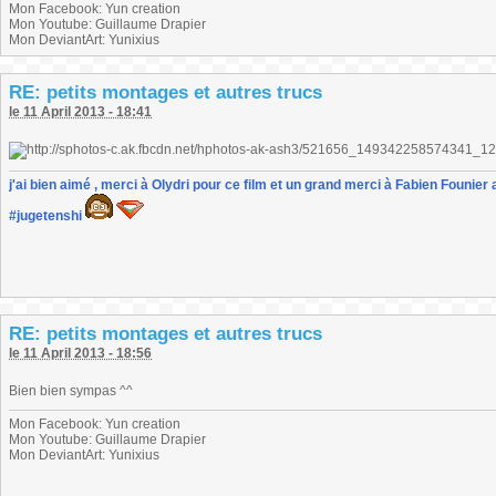
Mon Facebook: Yun creation
Mon Youtube: Guillaume Drapier
Mon DeviantArt: Yunixius
RE: petits montages et autres trucs
le 11 April 2013 - 18:41
j'ai bien aimé , merci à Olydri pour ce film et un grand merci à Fabien Founier 
#jugetenshi
RE: petits montages et autres trucs
le 11 April 2013 - 18:56
Bien bien sympas ^^
Mon Facebook: Yun creation
Mon Youtube: Guillaume Drapier
Mon DeviantArt: Yunixius