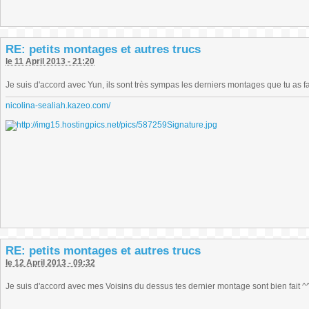
RE: petits montages et autres trucs
le 11 April 2013 - 21:20
Je suis d'accord avec Yun, ils sont très sympas les derniers montages que tu as fai
nicolina-sealiah.kazeo.com/
RE: petits montages et autres trucs
le 12 April 2013 - 09:32
Je suis d'accord avec mes Voisins du dessus tes dernier montage sont bien fait ^