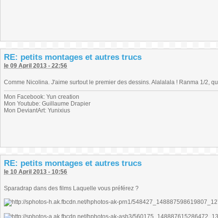
RE: petits montages et autres trucs
le 09 April 2013 - 22:56
Comme Nicolina. J'aime surtout le premier des dessins. Alalalala ! Ranma 1/2, qu
Mon Facebook: Yun creation
Mon Youtube: Guillaume Drapier
Mon DeviantArt: Yunixius
RE: petits montages et autres trucs
le 10 April 2013 - 10:56
Sparadrap dans des films Laquelle vous préférez ?