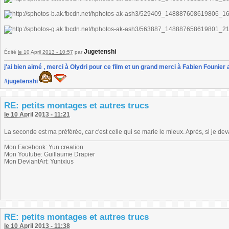
Jugetenshi
Édité
le 10 April 2013 - 10:57
par
j'ai bien aimé , merci à Olydri pour ce film et un grand merci à Fabien Founier 
#jugetenshi
RE: petits montages et autres trucs
le 10 April 2013 - 11:21
La seconde est ma préférée, car c'est celle qui se marie le mieux. Après, si je dev
Mon Facebook: Yun creation
Mon Youtube: Guillaume Drapier
Mon DeviantArt: Yunixius
RE: petits montages et autres trucs
le 10 April 2013 - 11:38