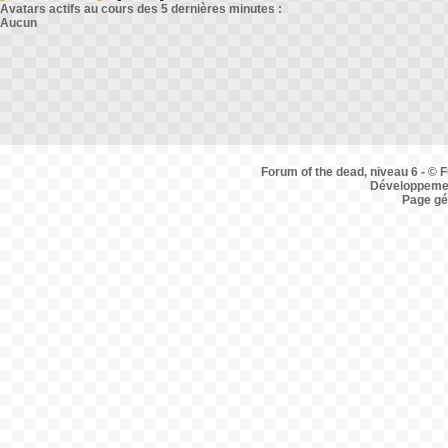
Avatars actifs au cours des 5 dernières minutes :
Aucun
Forum of the dead, niveau 6 - © F
Développemen
Page gé