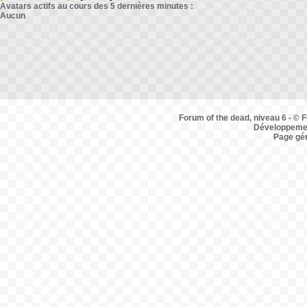
Avatars actifs au cours des 5 dernières minutes :
Aucun
Forum of the dead, niveau 6 - © F
Développemen
Page gé