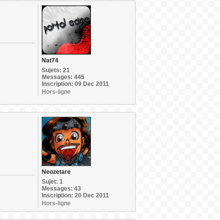
Nat74
Sujets: 21
Messages: 445
Inscription: 09 Dec 2011
Hors-ligne
Neozetare
Sujet: 1
Messages: 43
Inscription: 20 Dec 2011
Hors-ligne