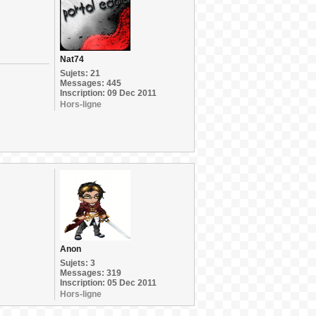
Nat74
Sujets: 21
Messages: 445
Inscription: 09 Dec 2011
Hors-ligne
Anon
Sujets: 3
Messages: 319
Inscription: 05 Dec 2011
Hors-ligne