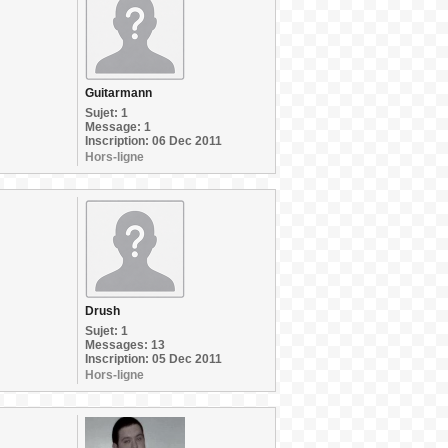
Guitarmann
Sujet: 1
Message: 1
Inscription: 06 Dec 2011
Hors-ligne
Drush
Sujet: 1
Messages: 13
Inscription: 05 Dec 2011
Hors-ligne