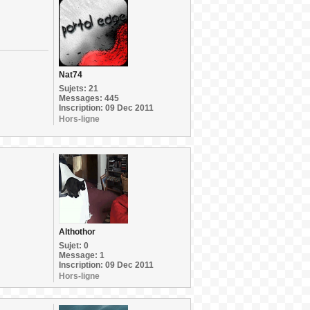
Nat74
Sujets: 21
Messages: 445
Inscription: 09 Dec 2011
Hors-ligne
Althothor
Sujet: 0
Message: 1
Inscription: 09 Dec 2011
Hors-ligne