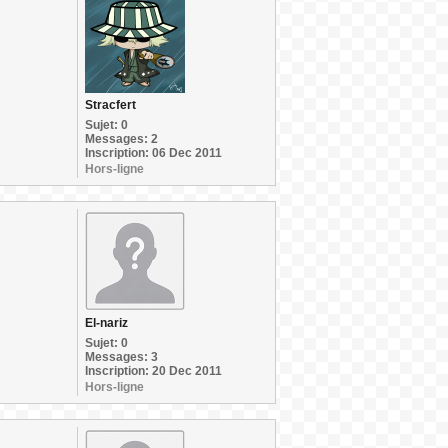
Stracfert
Sujet: 0
Messages: 2
Inscription: 06 Dec 2011
Hors-ligne
El-nariz
Sujet: 0
Messages: 3
Inscription: 20 Dec 2011
Hors-ligne