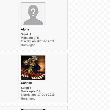
Alpha
Sujet: 1
Messages: 8
Inscription: 07 Dec 2011
Hors-ligne
Godrikk
Sujet: 1
Messages: 19
Inscription: 17 Dec 2011
Hors-ligne