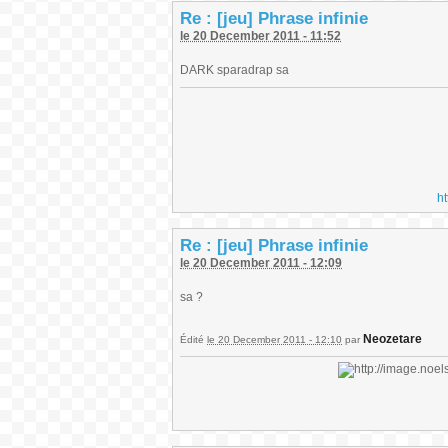
Re : [jeu] Phrase infinie
le 20 December 2011 - 11:52
DARK sparadrap sa
h
Re : [jeu] Phrase infinie
le 20 December 2011 - 12:09
sa ?
Neozetare
Édité
le 20 December 2011 - 12:10
par