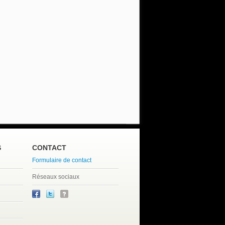
S
CONTACT
Formulaire de contact
Réseaux sociaux