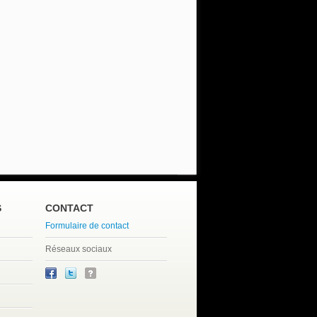
S
CONTACT
Formulaire de contact
Réseaux sociaux