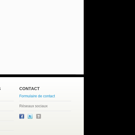
S
CONTACT
Formulaire de contact
Réseaux sociaux