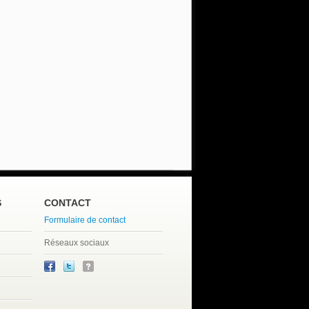
S
CONTACT
Formulaire de contact
Réseaux sociaux