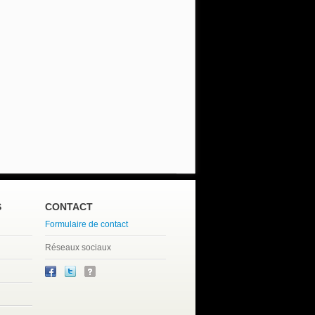
S
CONTACT
Formulaire de contact
Réseaux sociaux