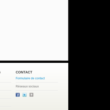
S
CONTACT
Formulaire de contact
Réseaux sociaux