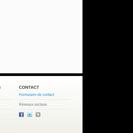
S
CONTACT
Formulaire de contact
Réseaux sociaux