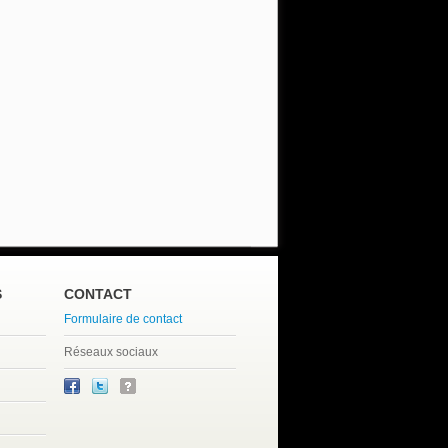
S
CONTACT
Formulaire de contact
Réseaux sociaux