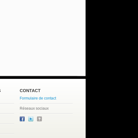
S
CONTACT
Formulaire de contact
Réseaux sociaux