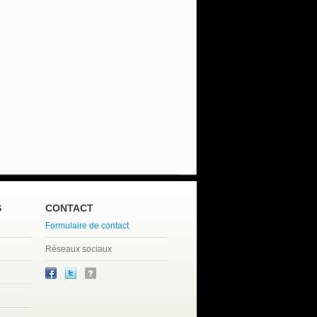
S
CONTACT
Formulaire de contact
Réseaux sociaux